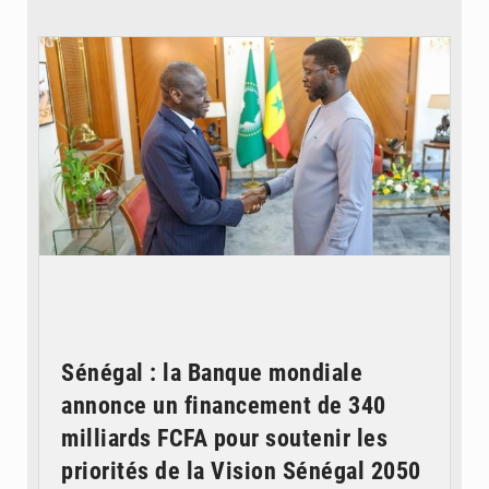
© APA
Sénégal : la Banque mondiale
annonce un financement de 340
milliards FCFA pour soutenir les
priorités de la Vision Sénégal 2050