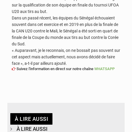
sur la qualification de son équipe en finale du tournoi UFOA
U20 aux tirs au but.
Dans un passé récent, les équipes du Sénégal échouaient
souvent dans cet exercice et en 2019 en plus de la finale de
la CAN U20 contre le Mali, le Sénégal a été sorti en quart de
finale de la Coupe du monde aux tirs au but contre la Corée
du Sud.
« Auparavant, je le reconnais, on ne bossait pas souvent sur
cet aspect mais actuellement, nous avons décidé de faire
face », a-t-il par ailleurs ajouté.
Suivez l'information en direct sur notre chaîne
WHATSAPP
À LIRE AUSSI
À LIRE AUSSI