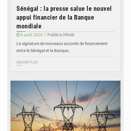
Sénégal : la presse salue le nouvel
appui financier de la Banque
mondiale
6 août 2026
Publié à 09h48
La signature de nouveaux accords de financement
entre le Sénégal et la Banque…
SAVOIR PLUS
© RTS