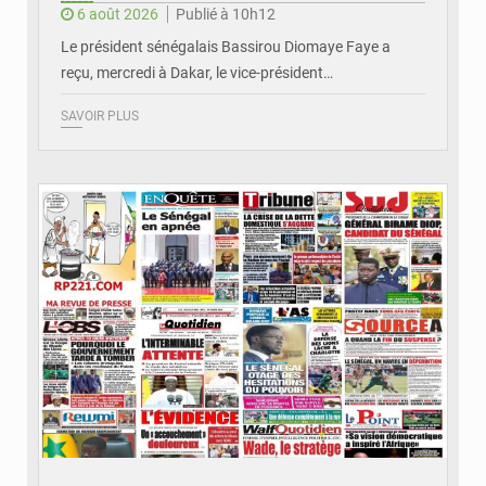
6 août 2026
Publié à 10h12
Le président sénégalais Bassirou Diomaye Faye a
reçu, mercredi à Dakar, le vice-président…
SAVOIR PLUS
© Image d'illustration