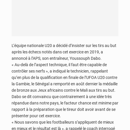
L’équipe nationale U20 a décidé d’insister sur les tirs au but
après les échecs notés dans cet exercice en 2019, a
annoncé à l’APS, son entraîneur, Youssouph Dabo.
« Au-delà de l’aspect technique, il faut être capable de
contrôler ses nerfs », a indiqué le technicien, rappelant
qu’en plus de la qualification en finale de l’UFOA U20 contre
la Gambie, le Sénégal a remporté en août dernier la médaille
de bronze aux Jeux africains contre le Mali aux tirs au but.
Dabo se dit convaincu que contrairement à une idée très
répandue dans notre pays, le facteur chance est minime par
rapport à la préparation que le tireur doit avoir avant de se
présenter pour cet exercice.
« Nous savons que les footballeurs s’appliquent de mieux
en mieux et le résultat est là », a rappelé le coach interrogé