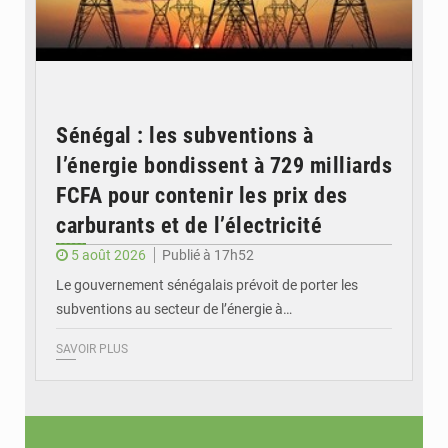
Sénégal : les subventions à
l’énergie bondissent à 729 milliards
FCFA pour contenir les prix des
carburants et de l’électricité
5 août 2026
Publié à 17h52
Le gouvernement sénégalais prévoit de porter les
subventions au secteur de l’énergie à…
SAVOIR PLUS