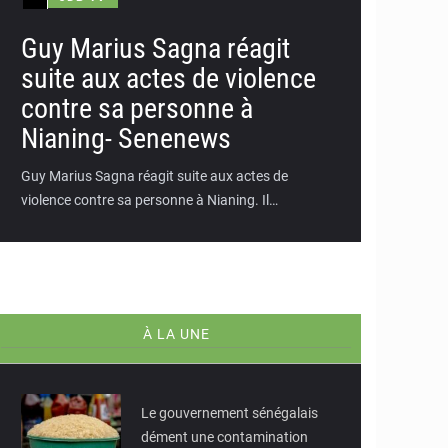
Guy Marius Sagna réagit
suite aux actes de violence
contre sa personne à
Nianing- Senenews
Guy Marius Sagna réagit suite aux actes de
violence contre sa personne à Nianing. Il…
À LA UNE
© RTS
Le gouvernement sénégalais
dément une contamination