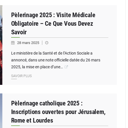
Pèlerinage 2025 : Visite Médicale
Obligatoire – Ce Que Vous Devez
Savoir
28 mars 2025
Le ministère de la Santé et de l’Action Sociale a
annoncé, dans une note officielle datée du 26 mars
2025, la mise en place d’une…
SAVOIR PLUS
Pèlerinage catholique 2025 :
Inscriptions ouvertes pour Jérusalem,
Rome et Lourdes