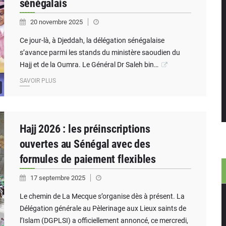
sénégalais
20 novembre 2025
Ce jour-là, à Djeddah, la délégation sénégalaise
s’avance parmi les stands du ministère saoudien du
Hajj et de la Oumra. Le Général Dr Saleh bin…
SAVOIR PLUS
Hajj 2026 : les préinscriptions
ouvertes au Sénégal avec des
formules de paiement flexibles
17 septembre 2025
Le chemin de La Mecque s’organise dès à présent. La
Délégation générale au Pèlerinage aux Lieux saints de
l’Islam (DGPLSI) a officiellement annoncé, ce mercredi,