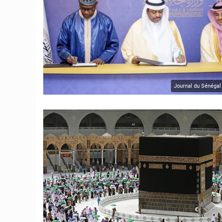
Journal du Sénégal