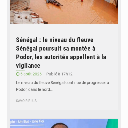
Sénégal : le niveau du fleuve
Sénégal poursuit sa montée à
Podor, les autorités appellent à la
vigilance
5 août 2026
Publié à 17h12
Le niveau du fleuve Sénégal continue de progresser à
Podor, dans le nord…
SAVOIR PLUS
© RTS