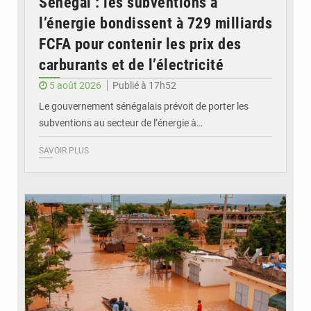
Sénégal : les subventions à
l’énergie bondissent à 729 milliards
FCFA pour contenir les prix des
carburants et de l’électricité
5 août 2026
Publié à 17h52
Le gouvernement sénégalais prévoit de porter les
subventions au secteur de l’énergie à…
SAVOIR PLUS
© OMVS.com