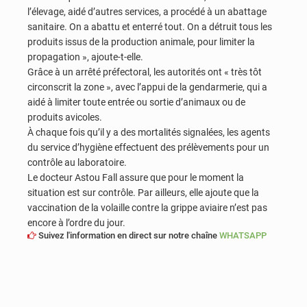
l’élevage, aidé d’autres services, a procédé à un abattage
sanitaire. On a abattu et enterré tout. On a détruit tous les
produits issus de la production animale, pour limiter la
propagation », ajoute-t-elle.
Grâce à un arrêté préfectoral, les autorités ont « très tôt
circonscrit la zone », avec l’appui de la gendarmerie, qui a
aidé à limiter toute entrée ou sortie d’animaux ou de
produits avicoles.
À chaque fois qu’il y a des mortalités signalées, les agents
du service d’hygiène effectuent des prélèvements pour un
contrôle au laboratoire.
Le docteur Astou Fall assure que pour le moment la
situation est sur contrôle. Par ailleurs, elle ajoute que la
vaccination de la volaille contre la grippe aviaire n’est pas
encore à l’ordre du jour.
Suivez l'information en direct sur notre chaîne
WHATSAPP