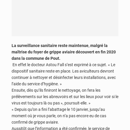
La surveillance sanitaire reste maintenue, malgré la
maîtrise du foyer de grippe aviaire découvert en fin 2020
dans la commune de Pout.
En effet le docteur Astou Fall s’est exprimé à ce sujet. « Le
dispositif sanitaire reste en place. Les aviculteurs devront
continuer à nettoyer et désinfecter leurs installations, avec
l’aide du service d’hygiène. »
Ensuite, dès qu’ils finiront le nettoyage, on fera les
prélèvements sur les abreuvoirs et sur les lieux pour voir si le
virus est toujours là ou pas », poursuit-elle. »
« Depuis qu’on a fini l’abattage le 10 janvier, jusqu’au
moment où je vous parle, on n’a pas encore eu de cas
confirmé de grippe aviaire.
Aussitôt que l’information a été confirmée, le service de