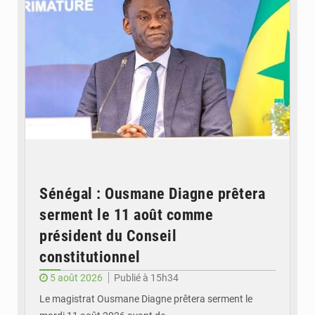
Sénégal : Ousmane Diagne prêtera
serment le 11 août comme
président du Conseil
constitutionnel
5 août 2026
Publié à 15h34
Le magistrat Ousmane Diagne prêtera serment le