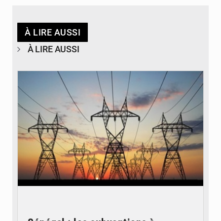
À LIRE AUSSI
À LIRE AUSSI
© RTS