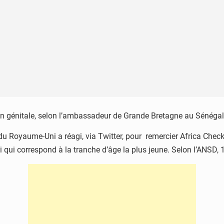
ion génitale, selon l’ambassadeur de Grande Bretagne au Sénégal
du Royaume-Uni a réagi, via Twitter, pour remercier Africa Check 
i qui correspond à la tranche d’âge la plus jeune. Selon l’ANSD,