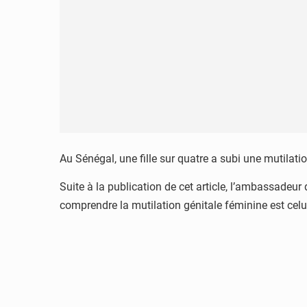
Au Sénégal, une fille sur quatre a subi une mutilat
Suite à la publication de cet article, l’ambassadeur 
comprendre la mutilation génitale féminine est celu