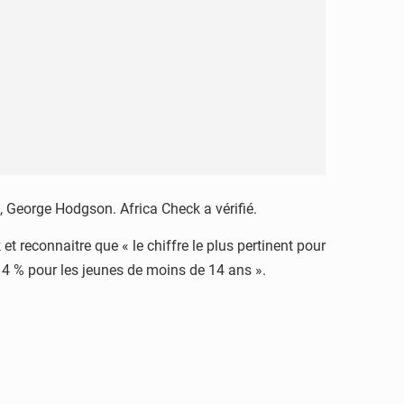
, George Hodgson. Africa Check a vérifié.
et reconnaitre que « le chiffre le plus pertinent pour
 14 % pour les jeunes de moins de 14 ans ».