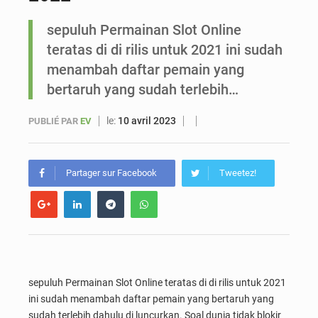
sepuluh Permainan Slot Online
Sénégal : Ousmane Diagne prêtera serment le 11 août comme président du Conseil constitutionnel
teratas di di rilis untuk 2021 ini sudah
menambah daftar pemain yang
bertaruh yang sudah terlebih…
le:
10 avril 2023
PUBLIÉ PAR
EV
Partager sur Facebook
Tweetez!
sepuluh Permainan Slot Online teratas di di rilis untuk 2021
ini sudah menambah daftar pemain yang bertaruh yang
sudah terlebih dahulu di luncurkan. Soal dunia tidak blokir