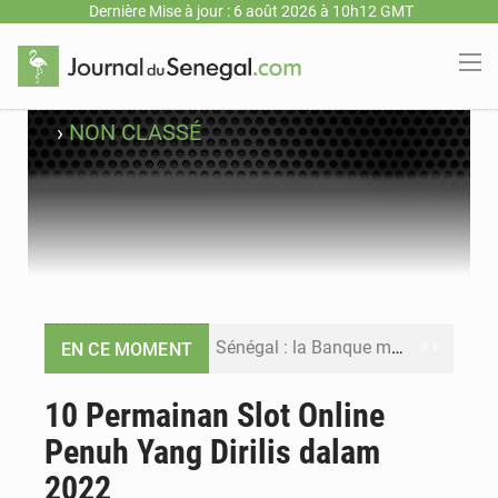
Dernière Mise à jour : 6 août 2026 à 10h12 GMT
›
NON CLASSÉ
Sénégal : la Banque mondiale annonce un financement de 340 milliards FCFA pour soutenir les priorités de la Vision Sénégal 2050
EN CE MOMENT
Sénégal : la presse salue le nouvel appui financier de la Banque mondiale
10 Permainan Slot Online
Penuh Yang Dirilis dalam
Sénégal : les subventions à l’énergie bondissent à 729 milliards FCFA pour contenir les prix des carburants et de l’électricité
2022
Sénégal : le niveau du fleuve Sénégal poursuit sa montée à Podor, les autorités appellent à la vigilance