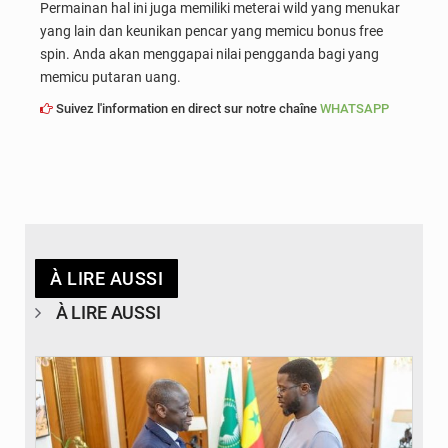
Permainan hal ini juga memiliki meterai wild yang menukar
yang lain dan keunikan pencar yang memicu bonus free
spin. Anda akan menggapai nilai pengganda bagi yang
memicu putaran uang.
Suivez l'information en direct sur notre chaîne
WHATSAPP
À LIRE AUSSI
À LIRE AUSSI
© APA