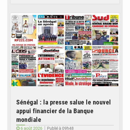
© Image d'illustration
Sénégal : la presse salue le nouvel
appui financier de la Banque
mondiale
6 août 2026
Publié à 09h48