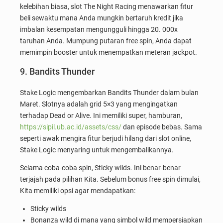
kelebihan biasa, slot The Night Racing menawarkan fitur
beli sewaktu mana Anda mungkin bertaruh kredit jika
imbalan kesempatan mengungguli hingga 20. 000x
taruhan Anda. Mumpung putaran free spin, Anda dapat
memimpin booster untuk menempatkan meteran jackpot.
9. Bandits Thunder
Stake Logic mengembarkan Bandits Thunder dalam bulan
Maret. Slotnya adalah grid 5×3 yang mengingatkan
terhadap Dead or Alive. Ini memiliki super, hamburan,
https://sipil.ub.ac.id/assets/css/
dan episode bebas. Sama
seperti awak mengira fitur berjudi hilang dari slot online,
Stake Logic menyaring untuk mengembalikannya.
Selama coba-coba spin, Sticky wilds. Ini benar-benar
terjajah pada pilihan Kita. Sebelum bonus free spin dimulai,
Kita memiliki opsi agar mendapatkan:
Sticky wilds
Bonanza wild di mana yang simbol wild mempersiapkan