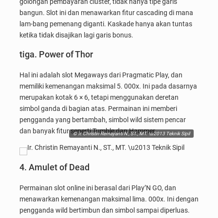
golongan pembayaran cluster, tidak hanya tipe garis
bangun. Slot ini dan menawarkan fitur cascading di mana
lam-bang pemenang diganti. Kaskade hanya akan tuntas
ketika tidak disajikan lagi garis bonus.
tiga. Power of Thor
Hal ini adalah slot Megaways dari Pragmatic Play, dan
memiliki kemenangan maksimal 5. 000x. Ini pada dasarnya
merupakan kotak 6 × 6, tetapi menggunakan deretan
simbol ganda di bagian atas. Permainan ini memberi
pengganda yang bertambah, simbol wild sistem pencar
dan banyak fitur seperti Tumble dan Hammer.
© Ir. Christin Remayanti N., ST., MT. \u2013 Teknik Sipil
4. Amulet of Dead
Permainan slot online ini berasal dari Play’N GO, dan
menawarkan kemenangan maksimal lima. 000x. Ini dengan
pengganda wild bertimbun dan simbol sampai diperluas.