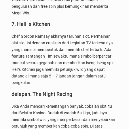
penguluran dan free spin plus kemungkinan menderita
Mega Win.
7. Hell’ s Kitchen
Chef Gordon Ramsay akhirnya taruhan slot. Permainan
alat slot ini dengan cuplikan dari kegiatan TV terkenalnya
yang mana ia membentuk dan memilih chef terbaik. Ada
feature Tantangan Tim sewaktu mana simbol berpencar
muncul secara gegabah dan memberikan iseng-iseng spin.
Hell’s Kitchen juga memiliki petunjuk wild yang dapat
datang di mana saja 5 – 7 jangan-jangan dalam satu
pengkolan.
delapan. The Night Racing
Jika Anda mencari kemenangan banyak, cobalah slot itu
dari Belatra Kasino. Duduk di wadah 5 × tiga, judulnya
memiliki simbol wild yang memperbesar dan menyebarkan
petunjuk yang memberikan coba-coba spin. Di atas