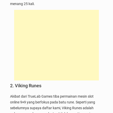
menang 25 kali.
2. Viking Runes
Akibat dari TrueLab Games tiba permainan mesin slot
online 9×9 yang berfokus pada batu rune. Seperti yang
sebelumnya supaya daftar kami, Viking Runes adalah