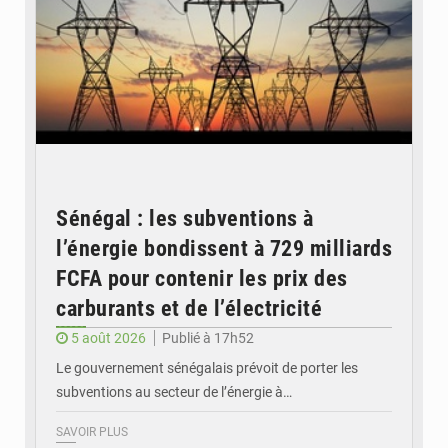
Sénégal : les subventions à
l’énergie bondissent à 729 milliards
FCFA pour contenir les prix des
carburants et de l’électricité
5 août 2026
Publié à 17h52
Le gouvernement sénégalais prévoit de porter les
subventions au secteur de l’énergie à…
SAVOIR PLUS