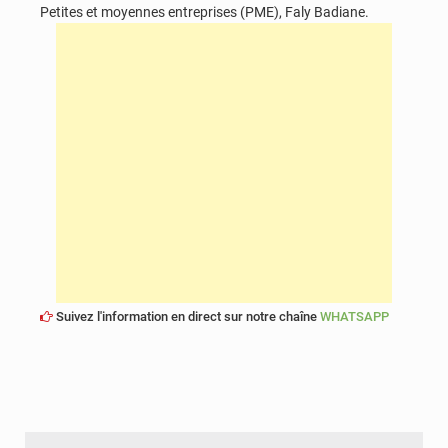
Petites et moyennes entreprises (PME), Faly Badiane.
Suivez l'information en direct sur notre chaîne
WHATSAPP