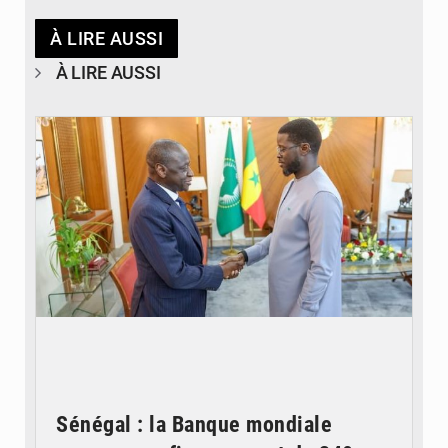
À LIRE AUSSI
À LIRE AUSSI
© APA
Sénégal : la Banque mondiale