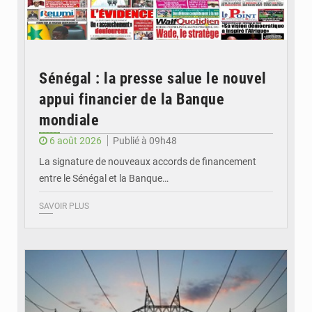
Sénégal : la presse salue le nouvel
appui financier de la Banque
mondiale
6 août 2026
Publié à 09h48
La signature de nouveaux accords de financement
entre le Sénégal et la Banque…
SAVOIR PLUS
© RTS