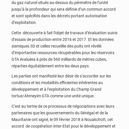
du gaz naturel situés au-dessus du périmètre de l’unité
jusqu’à la profondeur qui sera définie d’un commun accord
et sont spécifiés dans les décrets portant autorisation
d’exploitation.
Cette découverte à fait l’objet de travaux d’évaluation suivis
d’essais de production entre 2016 et 2017. Et les données
sismiques 3D et celles recueillie des puits ont révélé
d’importantes ressources récupérables pour les réservoirs
GTA évaluées à près de 560 milliards de mètres cubes,
réparties équitablement entre les deux pays.
Les parties ont manifesté leur désir de s’accorder sur les
conditions et les modalités efficientes inhérentes au
développement et à l’exploitation du Champ Grand
tortue/Ahmeyim GTA comme une unité unique.
C’est au terme de ce processus de négociations avec leurs
partenaires que les gouvernements du Sénégal et de la
Mauritanie ont signé, le 09 février 2018 à Nouakchott, cet
accord de coopération inter-Etat pour le développement et