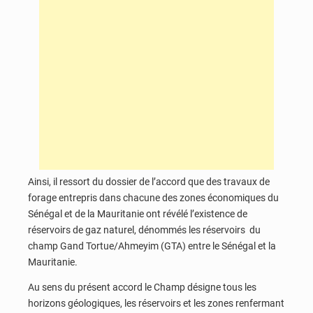
Ainsi, il ressort du dossier de l’accord que des travaux de
forage entrepris dans chacune des zones économiques du
Sénégal et de la Mauritanie ont révélé l’existence de
réservoirs de gaz naturel, dénommés les réservoirs du
champ Gand Tortue/Ahmeyim (GTA) entre le Sénégal et la
Mauritanie.
Au sens du présent accord le Champ désigne tous les
horizons géologiques, les réservoirs et les zones renfermant