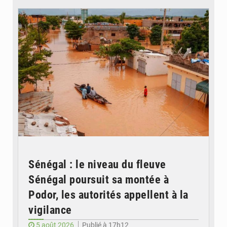
Sénégal : le niveau du fleuve
Sénégal poursuit sa montée à
Podor, les autorités appellent à la
vigilance
5 août 2026
Publié à 17h12