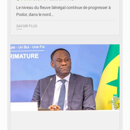
Le niveau du fleuve Sénégal continue de progresser à
Podor, dans le nord…
SAVOIR PLUS
© RTS