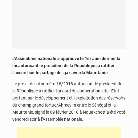
L’Assemblée nationale a approuvé le 1er Juin dernier la
loi autorisant le président de la République à ratifier
l’accord sur le partage du gaz avec la Mauritanie
Le projet de loi numéro 16/2018 autorisant le président de
la République à ratifier l’accord de coopération inter-Etat
portant sur le développement et l’exploitation des réservoirs
du champ grand tortue/Ahmeyim entre le Sénégal et la
Mauritanie, signé le 09 février 2018 à Nouakchott a été voté
vendredi soir à l’Assemblée nationale.