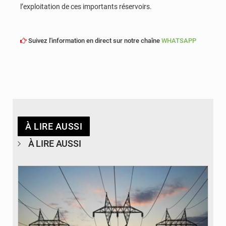
l’exploitation de ces importants réservoirs.
Suivez l'information en direct sur notre chaîne
WHATSAPP
À LIRE AUSSI
À LIRE AUSSI
© RTS