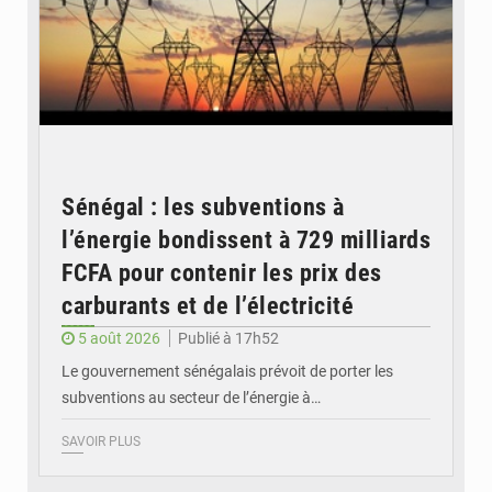
Sénégal : les subventions à
l’énergie bondissent à 729 milliards
FCFA pour contenir les prix des
carburants et de l’électricité
5 août 2026
Publié à 17h52
Le gouvernement sénégalais prévoit de porter les
subventions au secteur de l’énergie à…
SAVOIR PLUS
© OMVS.com