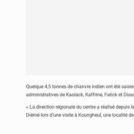
Quelque 4,5 tonnes de chanvre indien ont été saisie
administratives de Kaolack, Kaffrine, Fatick et Diou
« La direction régionale du centre a réalisé depuis l
Diémé lors d’une visite à Koungheul, une localité de