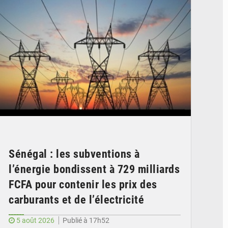
Sénégal : les subventions à
l’énergie bondissent à 729 milliards
FCFA pour contenir les prix des
carburants et de l’électricité
5 août 2026
Publié à 17h52