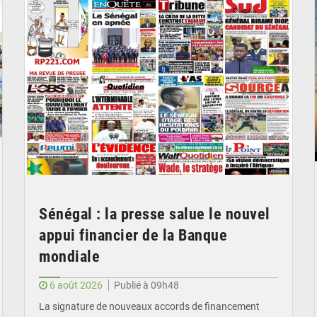
Sénégal : la presse salue le nouvel
appui financier de la Banque
mondiale
6 août 2026
Publié à 09h48
La signature de nouveaux accords de financement