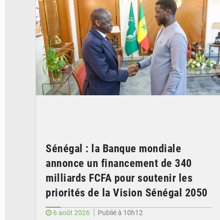
Sénégal : la Banque mondiale
annonce un financement de 340
milliards FCFA pour soutenir les
priorités de la Vision Sénégal 2050
6 août 2026
Publié à 10h12