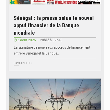
Sénégal : la presse salue le nouvel
appui financier de la Banque
mondiale
6 août 2026
Publié à 09h48
La signature de nouveaux accords de financement
entre le Sénégal et la Banque…
SAVOIR PLUS
© RTS