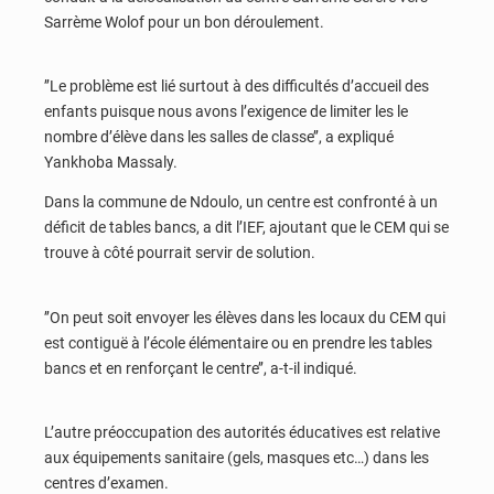
Sarrème Wolof pour un bon déroulement.
’’Le problème est lié surtout à des difficultés d’accueil des
enfants puisque nous avons l’exigence de limiter les le
nombre d’élève dans les salles de classe’’, a expliqué
Yankhoba Massaly.
Dans la commune de Ndoulo, un centre est confronté à un
déficit de tables bancs, a dit l’IEF, ajoutant que le CEM qui se
trouve à côté pourrait servir de solution.
’’On peut soit envoyer les élèves dans les locaux du CEM qui
est contiguë à l’école élémentaire ou en prendre les tables
bancs et en renforçant le centre’’, a-t-il indiqué.
L’autre préoccupation des autorités éducatives est relative
aux équipements sanitaire (gels, masques etc…) dans les
centres d’examen.