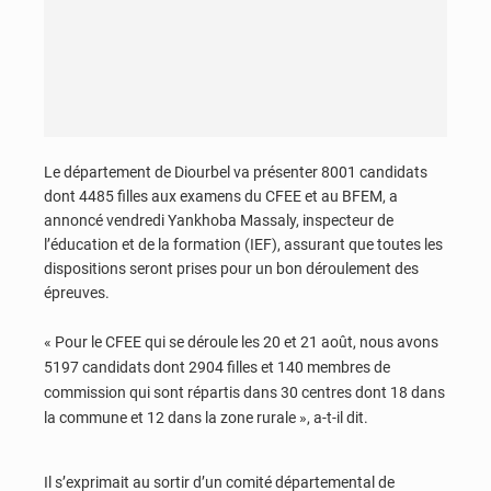
Le département de Diourbel va présenter 8001 candidats
dont 4485 filles aux examens du CFEE et au BFEM, a
annoncé vendredi Yankhoba Massaly, inspecteur de
l’éducation et de la formation (IEF), assurant que toutes les
dispositions seront prises pour un bon déroulement des
épreuves.
« Pour le CFEE qui se déroule les 20 et 21 août, nous avons
5197 candidats dont 2904 filles et 140 membres de
commission qui sont répartis dans 30 centres dont 18 dans
la commune et 12 dans la zone rurale », a-t-il dit.
Il s’exprimait au sortir d’un comité départemental de