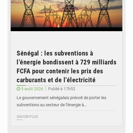
Sénégal : les subventions à
l’énergie bondissent à 729 milliards
FCFA pour contenir les prix des
carburants et de l’électricité
5 août 2026
Publié à 17h52
Le gouvernement sénégalais prévoit de porter les
subventions au secteur de l’énergie à…
SAVOIR PLUS