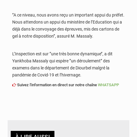
’’A ce niveau, nous avons reçu un important appui du préfet.
Nous attendons un appui du ministère de l’Education qui a
déjà dans le convoyage des épreuves, mis des cartons de
gel à notre disposition’’, assuré M. Massaly.
L’Inspection est sur ’’une très bonne dynamique’’, a dit
Yankhoba Massaly qui espère ’’un déroulement’’ des
examens dans le département de Diourbel malgré la
pandémie de Covid-19 et l’hivernage.
Suivez l'information en direct sur notre chaîne
WHATSAPP
À LIRE AUSSI