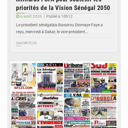
priorités de la Vision Sénégal 2050
6 août 2026
Publié à 10h12
Le président sénégalais Bassirou Diomaye Faye a
reçu, mercredi à Dakar, le vice-président…
SAVOIR PLUS
© Image d'illustration