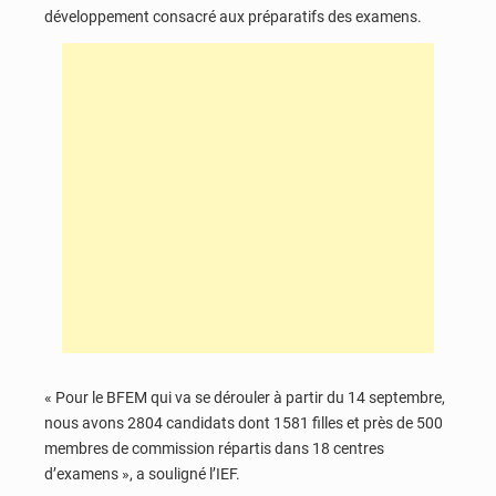
développement consacré aux préparatifs des examens.
« Pour le BFEM qui va se dérouler à partir du 14 septembre,
nous avons 2804 candidats dont 1581 filles et près de 500
membres de commission répartis dans 18 centres
d’examens », a souligné l’IEF.