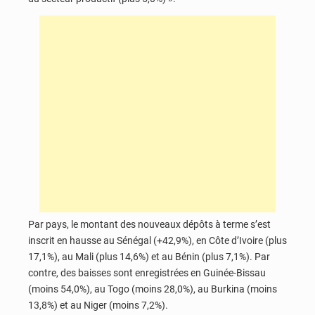
Par pays, le montant des nouveaux dépôts à terme s’est
inscrit en hausse au Sénégal (+42,9%), en Côte d’Ivoire (plus
17,1%), au Mali (plus 14,6%) et au Bénin (plus 7,1%). Par
contre, des baisses sont enregistrées en Guinée-Bissau
(moins 54,0%), au Togo (moins 28,0%), au Burkina (moins
13,8%) et au Niger (moins 7,2%).