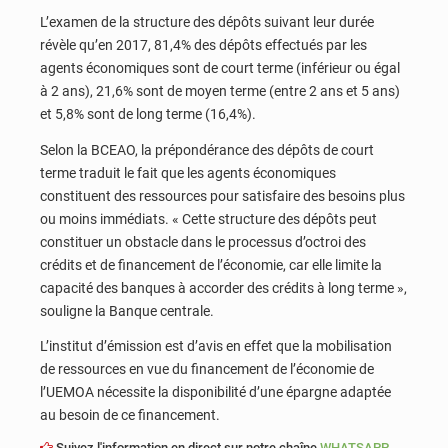
L’examen de la structure des dépôts suivant leur durée
révèle qu’en 2017, 81,4% des dépôts effectués par les
agents économiques sont de court terme (inférieur ou égal
à 2 ans), 21,6% sont de moyen terme (entre 2 ans et 5 ans)
et 5,8% sont de long terme (16,4%).
Selon la BCEAO, la prépondérance des dépôts de court
terme traduit le fait que les agents économiques
constituent des ressources pour satisfaire des besoins plus
ou moins immédiats. « Cette structure des dépôts peut
constituer un obstacle dans le processus d’octroi des
crédits et de financement de l’économie, car elle limite la
capacité des banques à accorder des crédits à long terme »,
souligne la Banque centrale.
L’institut d’émission est d’avis en effet que la mobilisation
de ressources en vue du financement de l’économie de
l’UEMOA nécessite la disponibilité d’une épargne adaptée
au besoin de ce financement.
Suivez l'information en direct sur notre chaîne
WHATSAPP