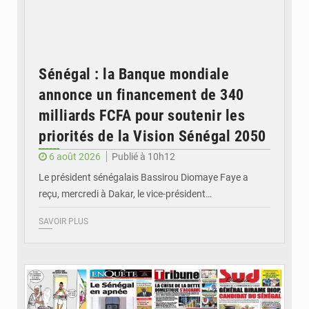
Sénégal : la Banque mondiale
annonce un financement de 340
milliards FCFA pour soutenir les
priorités de la Vision Sénégal 2050
6 août 2026
Publié à 10h12
Le président sénégalais Bassirou Diomaye Faye a
reçu, mercredi à Dakar, le vice-président…
SAVOIR PLUS
© Image d'illustration