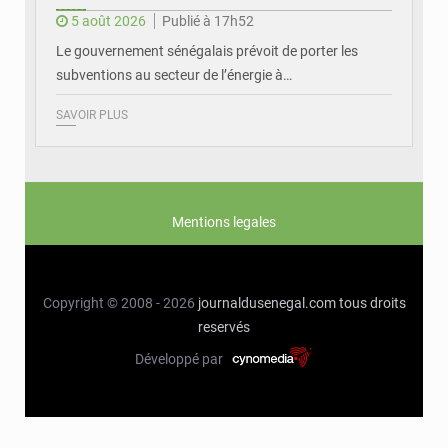
5 août 2026
Publié à 17h52
Le gouvernement sénégalais prévoit de porter les
subventions au secteur de l’énergie à…
SAVOIR PLUS
Mentions legales
Copyright © 2008 - 2026
journaldusenegal.com
tous droits
reservés
Développé par