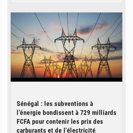
© RTS
Sénégal : les subventions à
l’énergie bondissent à 729 milliards
FCFA pour contenir les prix des
carburants et de l’électricité