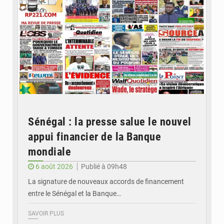
Sénégal : la presse salue le nouvel
appui financier de la Banque
mondiale
6 août 2026
Publié à 09h48
La signature de nouveaux accords de financement
entre le Sénégal et la Banque…
SAVOIR PLUS