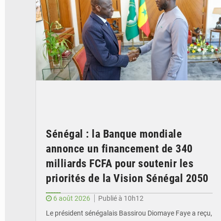
Sénégal : la Banque mondiale
annonce un financement de 340
milliards FCFA pour soutenir les
priorités de la Vision Sénégal 2050
6 août 2026
Publié à 10h12
Le président sénégalais Bassirou Diomaye Faye a reçu,