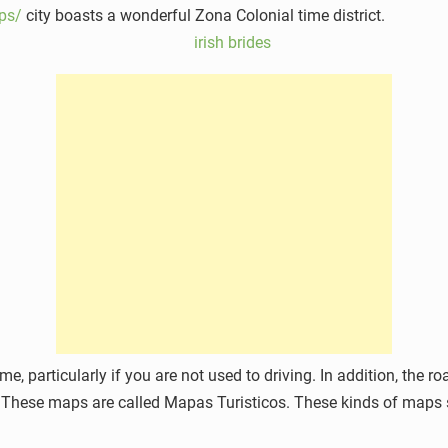
ips/
city boasts a wonderful Zona Colonial time district.
 particularly if you are not used to driving. In addition, the road
 These maps are called Mapas Turisticos. These kinds of maps sp