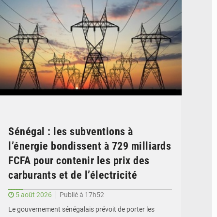
Sénégal : les subventions à
l’énergie bondissent à 729 milliards
FCFA pour contenir les prix des
carburants et de l’électricité
5 août 2026
Publié à 17h52
Le gouvernement sénégalais prévoit de porter les