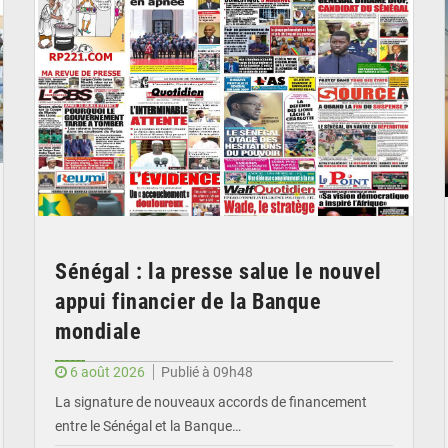
Sénégal : la presse salue le nouvel
appui financier de la Banque
mondiale
6 août 2026
Publié à 09h48
La signature de nouveaux accords de financement
entre le Sénégal et la Banque…