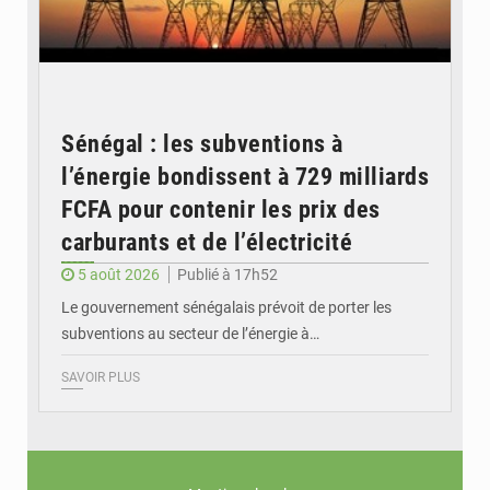
Sénégal : les subventions à
l’énergie bondissent à 729 milliards
FCFA pour contenir les prix des
carburants et de l’électricité
5 août 2026
Publié à 17h52
Le gouvernement sénégalais prévoit de porter les
subventions au secteur de l’énergie à…
SAVOIR PLUS