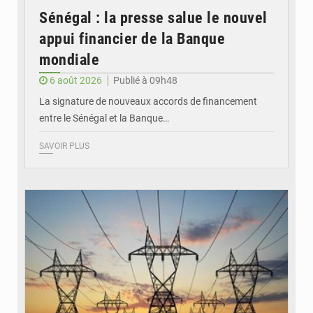
Sénégal : la presse salue le nouvel
appui financier de la Banque
mondiale
6 août 2026
Publié à 09h48
La signature de nouveaux accords de financement
entre le Sénégal et la Banque…
SAVOIR PLUS
© RTS