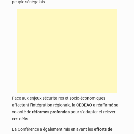
peuple sénégalais.
Face aux enjeux sécuritaires et socio-économiques
affectant l’intégration régionale, la
CEDEAO
a réaffirmé sa
volonté de
réformes profondes
pour s’adapter et relever
ces défis.
La Conférence a également mis en avant les
efforts de