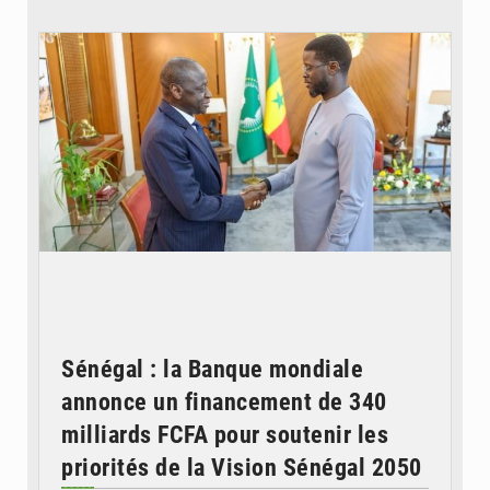
© APA
Sénégal : la Banque mondiale
annonce un financement de 340
milliards FCFA pour soutenir les
priorités de la Vision Sénégal 2050