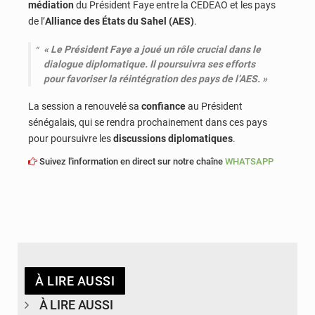
médiation
du Président Faye entre la CEDEAO et les pays
de l’
Alliance des États du Sahel (AES)
.
« Le Président Faye a joué un rôle crucial dans le
dialogue diplomatique. Il poursuivra ses efforts
pour favoriser la réintégration des pays de l’AES. »
La session a renouvelé sa
confiance
au Président
sénégalais, qui se rendra prochainement dans ces pays
pour poursuivre les
discussions diplomatiques
.
Suivez l'information en direct sur notre chaîne
WHATSAPP
À LIRE AUSSI
À LIRE AUSSI