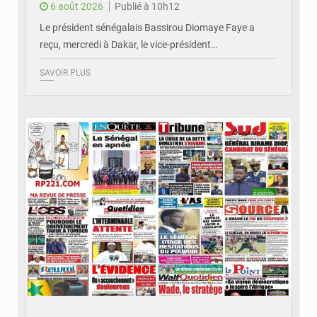
6 août 2026
Publié à 10h12
Le président sénégalais Bassirou Diomaye Faye a
reçu, mercredi à Dakar, le vice-président…
SAVOIR PLUS
© Image d'illustration