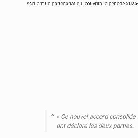
scellant un partenariat qui couvrira la période
2025
« Ce nouvel accord consolide 
ont déclaré les deux parties.