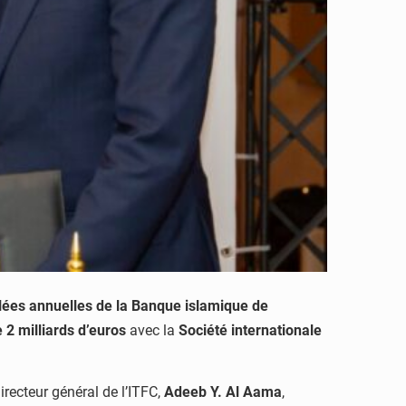
ées annuelles de la Banque islamique de
 2 milliards d’euros
avec la
Société internationale
irecteur général de l’ITFC,
Adeeb Y. Al Aama
,