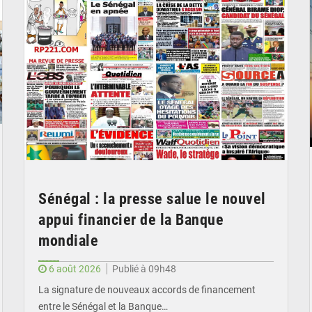
Sénégal : la presse salue le nouvel
appui financier de la Banque
mondiale
6 août 2026
Publié à 09h48
La signature de nouveaux accords de financement
entre le Sénégal et la Banque…