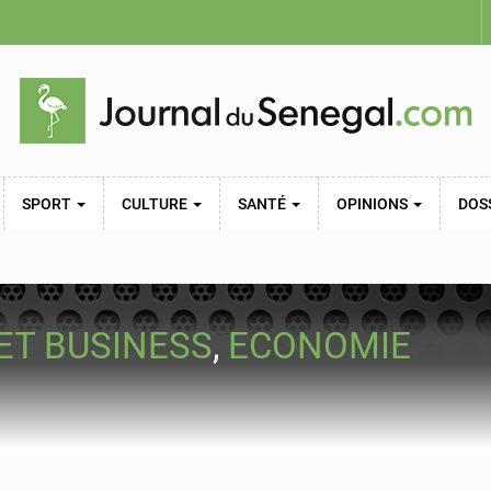
SPORT
CULTURE
SANTÉ
OPINIONS
DOS
ET BUSINESS
,
ECONOMIE