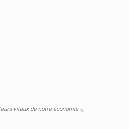
teurs vitaux de notre économie »,