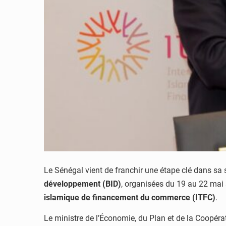
Le Sénégal vient de franchir une étape clé dans s
développement (BID)
, organisées du 19 au 22 mai
islamique de financement du commerce (ITFC)
.
Le ministre de l’Économie, du Plan et de la Coopéra