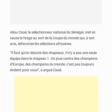
Aliou Cissé, le sélectionneur national du Sénégal, met en
cause le tirage au sort de la Coupe du monde qui, à son
avis, défavorise les sélections africaines.
‘’Il faut qu’on discute des chapeaux. Il n’y a pas une seule
équipe dans le chapeau 1. On joue contre des champions
d’Europe, des champions du monde, c’est pas toujours
évident pour nous’’, a argué Cissé.