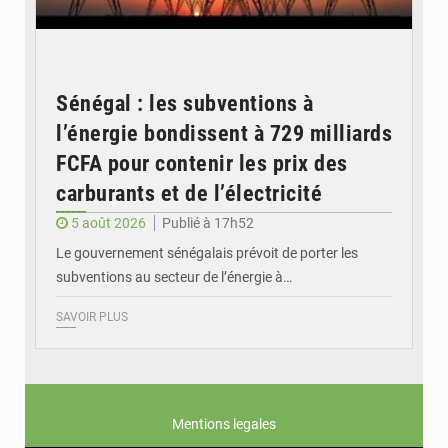
Sénégal : les subventions à
l’énergie bondissent à 729 milliards
FCFA pour contenir les prix des
carburants et de l’électricité
5 août 2026
Publié à 17h52
Le gouvernement sénégalais prévoit de porter les
subventions au secteur de l’énergie à…
SAVOIR PLUS
Mentions legales