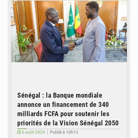
Sénégal : la Banque mondiale
annonce un financement de 340
milliards FCFA pour soutenir les
priorités de la Vision Sénégal 2050
6 août 2026
Publié à 10h12