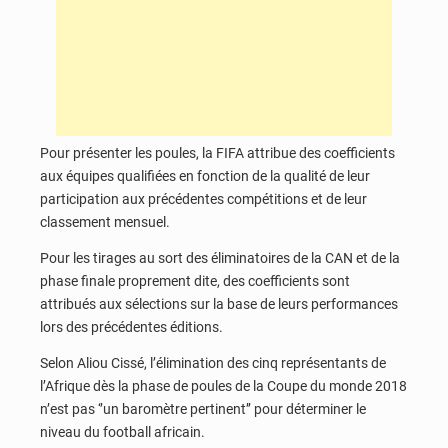
Pour présenter les poules, la FIFA attribue des coefficients
aux équipes qualifiées en fonction de la qualité de leur
participation aux précédentes compétitions et de leur
classement mensuel.
Pour les tirages au sort des éliminatoires de la CAN et de la
phase finale proprement dite, des coefficients sont
attribués aux sélections sur la base de leurs performances
lors des précédentes éditions.
Selon Aliou Cissé, l’élimination des cinq représentants de
l’Afrique dès la phase de poules de la Coupe du monde 2018
n’est pas ‘’un baromètre pertinent’’ pour déterminer le
niveau du football africain.