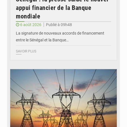
appui financier de la Banque
mondiale
6 août 2026
Publié à 09h48
La signature de nouveaux accords de financement
entre le Sénégal et la Banque…
SAVOIR PLUS
© RTS