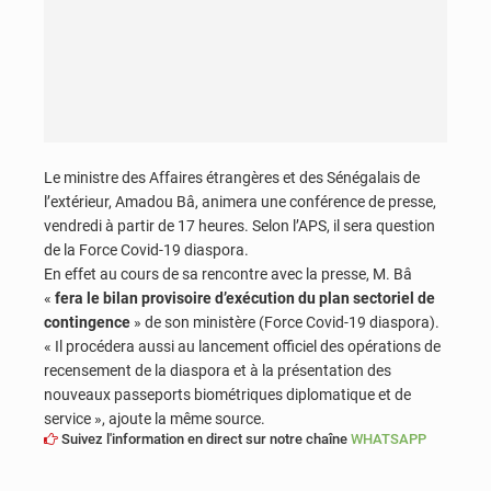
Le ministre des Affaires étrangères et des Sénégalais de
l’extérieur, Amadou Bâ, animera une conférence de presse,
vendredi à partir de 17 heures. Selon l’APS, il sera question
de la Force Covid-19 diaspora.
En effet au cours de sa rencontre avec la presse, M. Bâ
«
fera le bilan provisoire d’exécution du plan sectoriel de
contingence
» de son ministère (Force Covid-19 diaspora).
« Il procédera aussi au lancement officiel des opérations de
recensement de la diaspora et à la présentation des
nouveaux passeports biométriques diplomatique et de
service », ajoute la même source.
Suivez l'information en direct sur notre chaîne
WHATSAPP