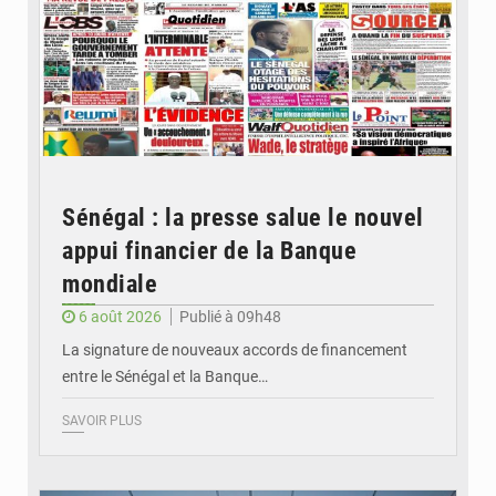
Sénégal : la presse salue le nouvel
appui financier de la Banque
mondiale
6 août 2026
Publié à 09h48
La signature de nouveaux accords de financement
entre le Sénégal et la Banque…
SAVOIR PLUS
© RTS