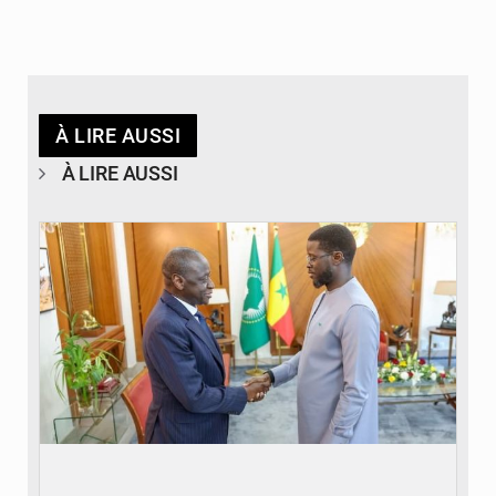
À LIRE AUSSI
À LIRE AUSSI
© APA