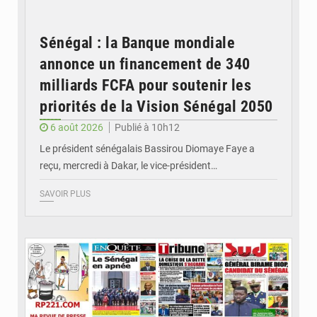
Sénégal : la Banque mondiale
annonce un financement de 340
milliards FCFA pour soutenir les
priorités de la Vision Sénégal 2050
6 août 2026
Publié à 10h12
Le président sénégalais Bassirou Diomaye Faye a
reçu, mercredi à Dakar, le vice-président…
SAVOIR PLUS
© Image d'illustration