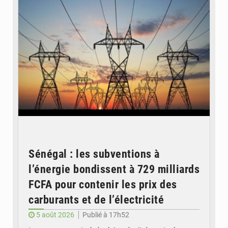
Sénégal : les subventions à
l’énergie bondissent à 729 milliards
FCFA pour contenir les prix des
carburants et de l’électricité
5 août 2026
Publié à 17h52