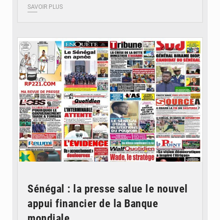
SAVOIR PLUS
© Image d'illustration
Sénégal : la presse salue le nouvel
appui financier de la Banque
mondiale