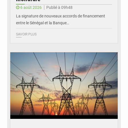
6 août 2026
Publié à 09h48
La signature de nouveaux accords de financement
entre le Sénégal et la Banque…
SAVOIR PLUS
© RTS