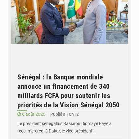
Sénégal : la Banque mondiale
annonce un financement de 340
milliards FCFA pour soutenir les
priorités de la Vision Sénégal 2050
6 août 2026
Publié à 10h12
Le président sénégalais Bassirou Diomaye Faye a
reçu, mercredi à Dakar, le vice-président…