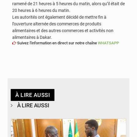
ramené de 21 heures à 5 heures du matin, alors qu’il était de
20 heures à 6 heures du matin.
Les autorités ont également décidé de mettre fin à
l’ouverture alternée des commerces de produits
alimentaires et des autres commerces et activités non
alimentaires à Dakar.
Suivez l'information en direct sur notre chaîne
WHATSAPP
À LIRE AUSSI
À LIRE AUSSI
© APA