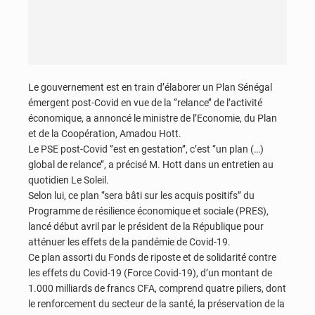
Le gouvernement est en train d’élaborer un Plan Sénégal
émergent post-Covid en vue de la ‘’relance’’ de l’activité
économique, a annoncé le ministre de l’Economie, du Plan
et de la Coopération, Amadou Hott.
Le PSE post-Covid ‘’est en gestation’’, c’est ‘’un plan (…)
global de relance’’, a précisé M. Hott dans un entretien au
quotidien Le Soleil.
Selon lui, ce plan ‘’sera bâti sur les acquis positifs’’ du
Programme de résilience économique et sociale (PRES),
lancé début avril par le président de la République pour
atténuer les effets de la pandémie de Covid-19.
Ce plan assorti du Fonds de riposte et de solidarité contre
les effets du Covid-19 (Force Covid-19), d’un montant de
1.000 milliards de francs CFA, comprend quatre piliers, dont
le renforcement du secteur de la santé, la préservation de la