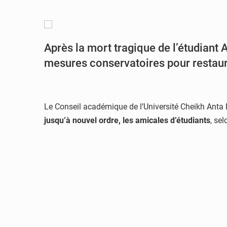
Après la mort tragique de l’étudiant
mesures conservatoires pour restaure
Le Conseil académique de l’Université Cheikh Anta 
jusqu’à nouvel ordre, les amicales d’étudiants
, se