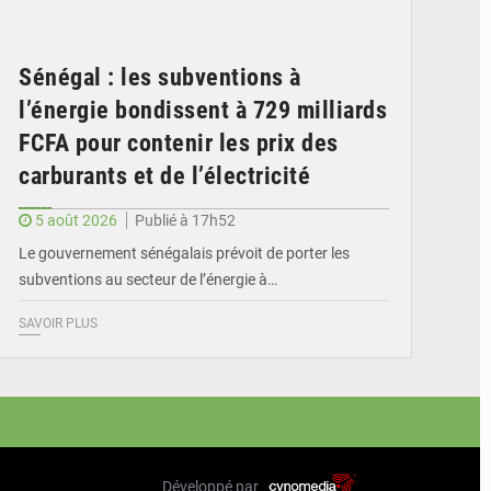
Sénégal : les subventions à
l’énergie bondissent à 729 milliards
FCFA pour contenir les prix des
carburants et de l’électricité
5 août 2026
Publié à 17h52
Le gouvernement sénégalais prévoit de porter les
subventions au secteur de l’énergie à…
SAVOIR PLUS
Développé par