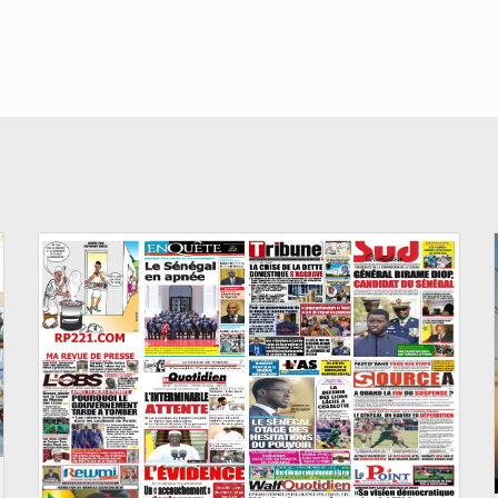
© Image d'illustration