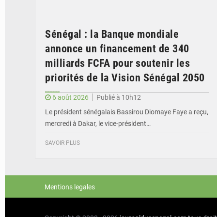
Sénégal : la Banque mondiale
annonce un financement de 340
milliards FCFA pour soutenir les
priorités de la Vision Sénégal 2050
6 août 2026
Publié à 10h12
Le président sénégalais Bassirou Diomaye Faye a reçu,
mercredi à Dakar, le vice-président…
SAVOIR PLUS
Mentions legales