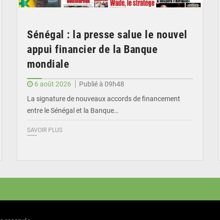
Sénégal : la presse salue le nouvel
appui financier de la Banque
mondiale
6 août 2026
Publié à 09h48
La signature de nouveaux accords de financement
entre le Sénégal et la Banque…
SAVOIR PLUS