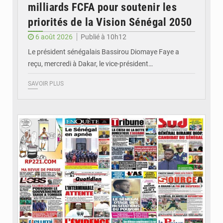
milliards FCFA pour soutenir les
priorités de la Vision Sénégal 2050
6 août 2026
Publié à 10h12
Le président sénégalais Bassirou Diomaye Faye a
reçu, mercredi à Dakar, le vice-président…
SAVOIR PLUS
© Image d'illustration