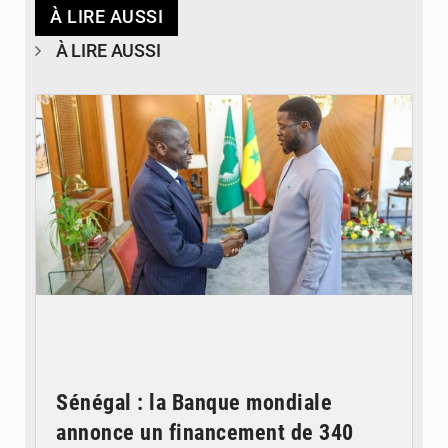
À LIRE AUSSI
À LIRE AUSSI
© APA
Sénégal : la Banque mondiale
annonce un financement de 340