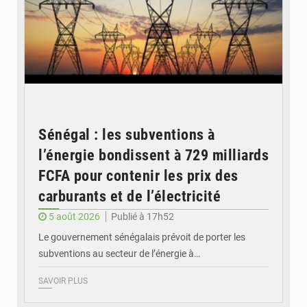
Sénégal : les subventions à
l’énergie bondissent à 729 milliards
FCFA pour contenir les prix des
carburants et de l’électricité
5 août 2026
Publié à 17h52
Le gouvernement sénégalais prévoit de porter les
subventions au secteur de l’énergie à…
SAVOIR PLUS