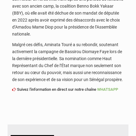
avec son ancien camp, la coalition Benno Bokk Yakaar
(BBY), où elle avait été déchue de son mandat de députée
en 2022 après avoir exprimé des désaccords avec le choix
d’Amadou Mame Diop pour la présidence de l’Assemblée
nationale.
Malgré ces défis, Aminata Touré a su rebondir, soutenant
activement la campagne de Bassirou Diomaye Faye lors de
la dernière présidentielle. Sa nomination comme Haut
Représentant du Chef de l’État marque non seulement son
retour au cœur du pouvoir, mais aussi une reconnaissance
de son expérience et de sa vision pour un Sénégal prospère.
Suivez l'information en direct sur notre chaîne
WHATSAPP