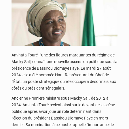
Aminata Touré, l’une des figures marquantes du régime de
Macky Sall, connaît une nouvelle ascension politique sous la
présidence de Bassirou Diomaye Faye. Le mardi 27 août
2024, elle a été nommée Haut Représentant du Chef de
l’État, un poste stratégique qu’elle occupera désormais aux
côtés du président sénégalais.
Ancienne Première ministre sous Macky Sall, de 2012 à
2024, Aminata Touré revient ainsi sur le devant de la scène
politique après avoir joué un rôle déterminant dans
l’élection du président Bassirou Diomaye Faye en mars
dernier. Sa nomination à ce poste rappelle l’importance de