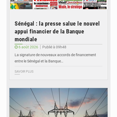
Sénégal : la presse salue le nouvel
appui financier de la Banque
mondiale
6 août 2026
Publié à 09h48
La signature de nouveaux accords de financement
entre le Sénégal et la Banque…
SAVOIR PLUS
© RTS