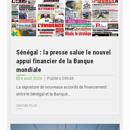
Sénégal : la presse salue le nouvel
appui financier de la Banque
mondiale
6 août 2026
Publié à 09h48
La signature de nouveaux accords de financement
entre le Sénégal et la Banque…
SAVOIR PLUS
© RTS