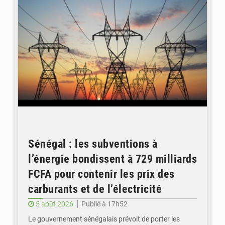
Sénégal : les subventions à
l’énergie bondissent à 729 milliards
FCFA pour contenir les prix des
carburants et de l’électricité
5 août 2026
Publié à 17h52
Le gouvernement sénégalais prévoit de porter les