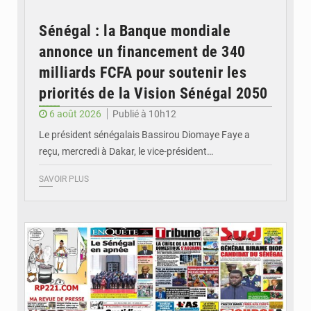
Sénégal : la Banque mondiale
annonce un financement de 340
milliards FCFA pour soutenir les
priorités de la Vision Sénégal 2050
6 août 2026
Publié à 10h12
Le président sénégalais Bassirou Diomaye Faye a
reçu, mercredi à Dakar, le vice-président…
SAVOIR PLUS
© Image d'illustration