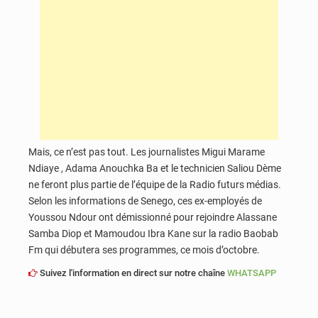
Mais, ce n’est pas tout. Les journalistes Migui Marame
Ndiaye , Adama Anouchka Ba et le technicien Saliou Dème
ne feront plus partie de l’équipe de la Radio futurs médias.
Selon les informations de Senego, ces ex-employés de
Youssou Ndour ont démissionné pour rejoindre Alassane
Samba Diop et Mamoudou Ibra Kane sur la radio Baobab
Fm qui débutera ses programmes, ce mois d’octobre.
Suivez l'information en direct sur notre chaîne
WHATSAPP