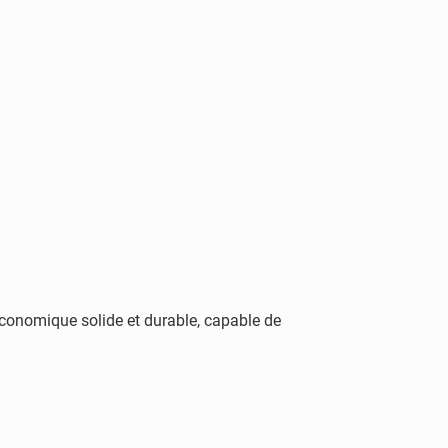
économique solide et durable, capable de