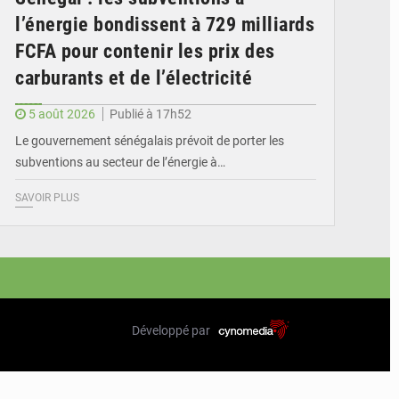
l’énergie bondissent à 729 milliards
FCFA pour contenir les prix des
carburants et de l’électricité
5 août 2026
Publié à 17h52
Le gouvernement sénégalais prévoit de porter les
subventions au secteur de l’énergie à…
SAVOIR PLUS
Développé par