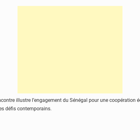
encontre illustre l’engagement du Sénégal pour une coopération 
les défis contemporains.