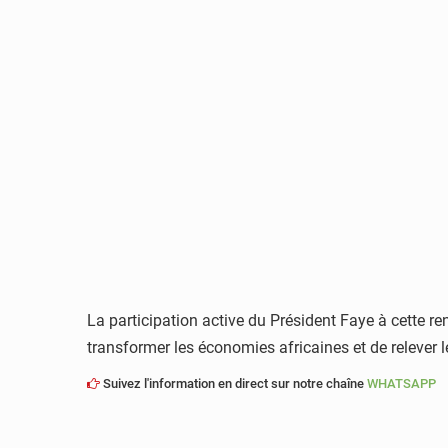
La participation active du Président Faye à cette r
transformer les économies africaines et de relever 
Suivez l'information en direct sur notre chaîne
WHATSAPP