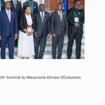
au 34ᵉ Sommet du Mécanisme Africain d’Évaluation