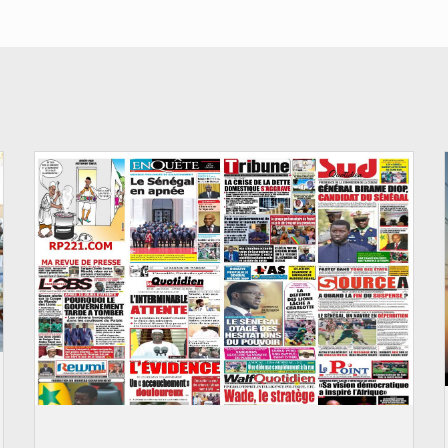
© Image d'illustration