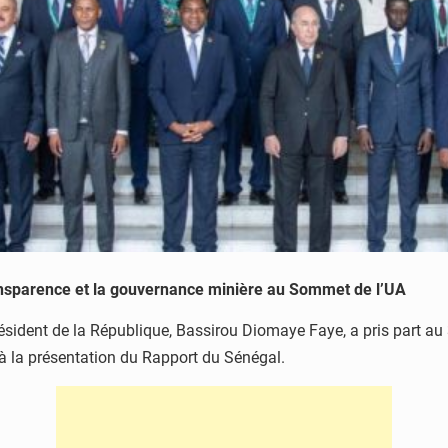
nsparence et la gouvernance minière au Sommet de l’UA
résident de la République, Bassirou Diomaye Faye, a pris part 
 à la présentation du Rapport du Sénégal.