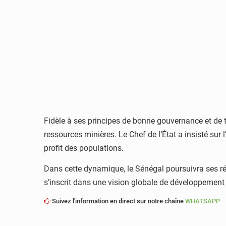
Fidèle à ses principes de bonne gouvernance et de 
ressources minières. Le Chef de l’État a insisté sur
profit des populations.
Dans cette dynamique, le Sénégal poursuivra ses réfo
s’inscrit dans une vision globale de développement i
Suivez l'information en direct sur notre chaîne
WHATSAPP