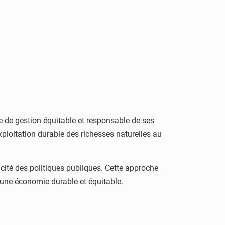
 de gestion équitable et responsable de ses
xploitation durable des richesses naturelles au
acité des politiques publiques. Cette approche
r une économie durable et équitable.