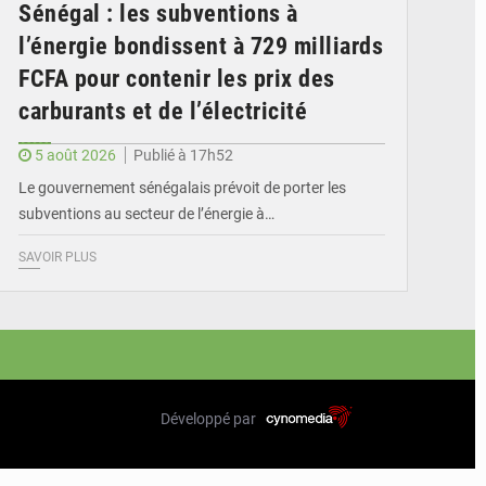
Sénégal : les subventions à
l’énergie bondissent à 729 milliards
FCFA pour contenir les prix des
carburants et de l’électricité
5 août 2026
Publié à 17h52
Le gouvernement sénégalais prévoit de porter les
subventions au secteur de l’énergie à…
SAVOIR PLUS
Développé par