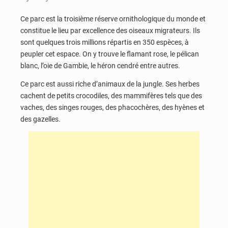
Ce parc est la troisième réserve ornithologique du monde et
constitue le lieu par excellence des oiseaux migrateurs. Ils
sont quelques trois millions répartis en 350 espèces, à
peupler cet espace. On y trouve le flamant rose, le pélican
blanc, l’oie de Gambie, le héron cendré entre autres.
Ce parc est aussi riche d’animaux de la jungle. Ses herbes
cachent de petits crocodiles, des mammifères tels que des
vaches, des singes rouges, des phacochères, des hyènes et
des gazelles.