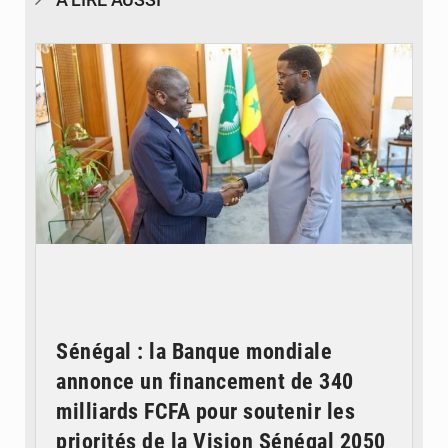
© APA
Sénégal : la Banque mondiale
annonce un financement de 340
milliards FCFA pour soutenir les
priorités de la Vision Sénégal 2050