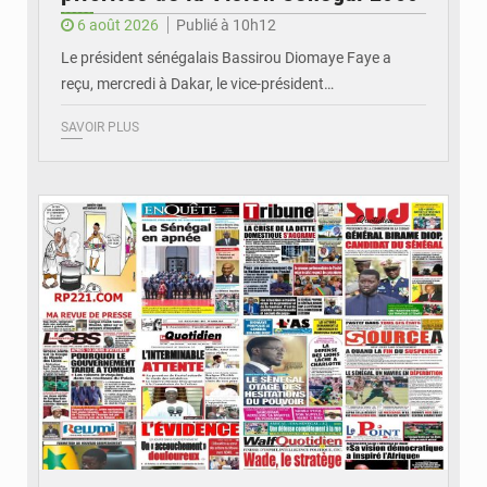
6 août 2026
Publié à 10h12
Le président sénégalais Bassirou Diomaye Faye a
reçu, mercredi à Dakar, le vice-président…
SAVOIR PLUS
© Image d'illustration