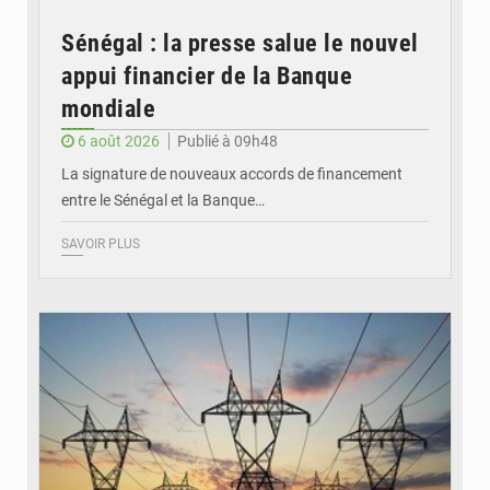
Sénégal : la presse salue le nouvel
appui financier de la Banque
mondiale
6 août 2026
Publié à 09h48
La signature de nouveaux accords de financement
entre le Sénégal et la Banque…
SAVOIR PLUS
© RTS