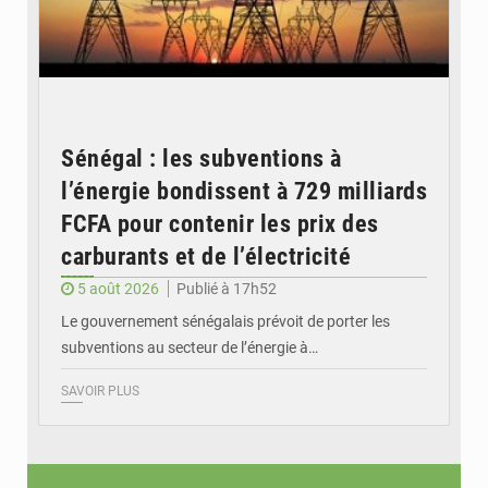
Sénégal : les subventions à
l’énergie bondissent à 729 milliards
FCFA pour contenir les prix des
carburants et de l’électricité
5 août 2026
Publié à 17h52
Le gouvernement sénégalais prévoit de porter les
subventions au secteur de l’énergie à…
SAVOIR PLUS