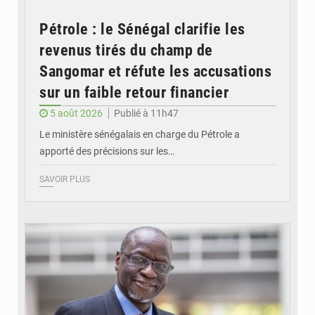
Pétrole : le Sénégal clarifie les
revenus tirés du champ de
Sangomar et réfute les accusations
sur un faible retour financier
5 août 2026
Publié à 11h47
Le ministère sénégalais en charge du Pétrole a
apporté des précisions sur les…
SAVOIR PLUS
© APA