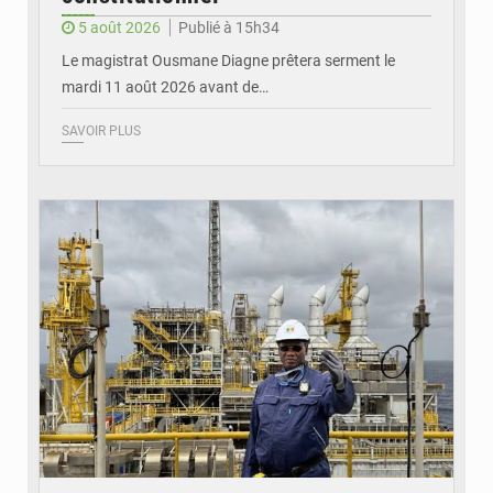
5 août 2026
Publié à 15h34
Le magistrat Ousmane Diagne prêtera serment le
mardi 11 août 2026 avant de…
SAVOIR PLUS
© RTS