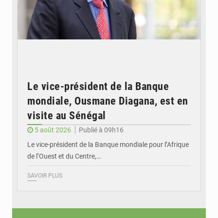
Le vice-président de la Banque
mondiale, Ousmane Diagana, est en
visite au Sénégal
5 août 2026
Publié à 09h16
Le vice-président de la Banque mondiale pour l’Afrique
de l’Ouest et du Centre,…
SAVOIR PLUS