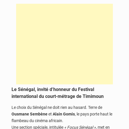
Le Sénégal, invité d’honneur du Festival
international du court-métrage de Timimoun
Le choix du Sénégal ne doit rien au hasard. Terre de
Ousmane Sembène
et
Alain Gomis
, le pays porte haut le
flambeau du cinéma africain.
Une section spéciale, intitulée
« Focus Sénégal »
, met en