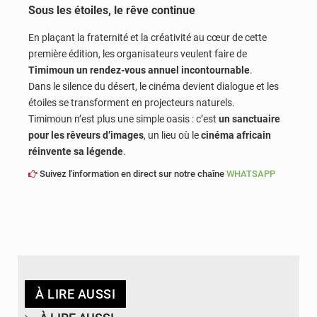
Sous les étoiles, le rêve continue
En plaçant la fraternité et la créativité au cœur de cette
première édition, les organisateurs veulent faire de
Timimoun un rendez-vous annuel incontournable
.
Dans le silence du désert, le cinéma devient dialogue et les
étoiles se transforment en projecteurs naturels.
Timimoun n’est plus une simple oasis : c’est
un sanctuaire
pour les rêveurs d’images
, un lieu où le
cinéma africain
réinvente sa légende
.
Suivez l'information en direct sur notre chaîne
WHATSAPP
À LIRE AUSSI