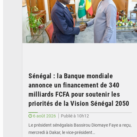
Sénégal : la Banque mondiale
annonce un financement de 340
milliards FCFA pour soutenir les
priorités de la Vision Sénégal 2050
6 août 2026
Publié à 10h12
Le président sénégalais Bassirou Diomaye Faye a reçu,
mercredi à Dakar, le vice-président…