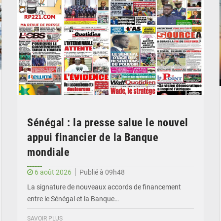
Sénégal : la presse salue le nouvel
appui financier de la Banque
mondiale
6 août 2026
Publié à 09h48
La signature de nouveaux accords de financement
entre le Sénégal et la Banque…
SAVOIR PLUS