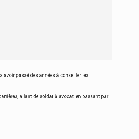
 avoir passé des années à conseiller les
arrières, allant de soldat à avocat, en passant par