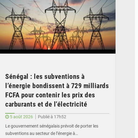
Sénégal : les subventions à
l’énergie bondissent à 729 milliards
FCFA pour contenir les prix des
carburants et de l’électricité
5 août 2026
Publié à 17h52
Le gouvernement sénégalais prévoit de porter les
subventions au secteur de l’énergie à…