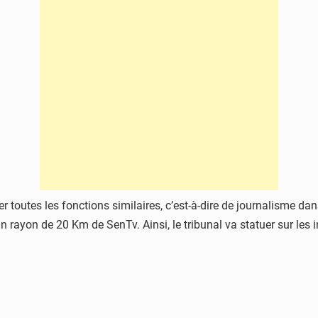
er toutes les fonctions similaires, c’est-à-dire de journalisme dan
n rayon de 20 Km de SenTv. Ainsi, le tribunal va statuer sur les