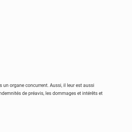
s un organe concurrent. Aussi, il leur est aussi
 indemnités de préavis, les dommages et intérêts et