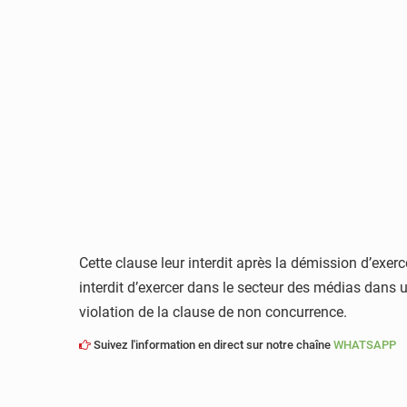
Cette clause leur interdit après la démission d’exerc
interdit d’exercer dans le secteur des médias dans u
violation de la clause de non concurrence.
Suivez l'information en direct sur notre chaîne
WHATSAPP