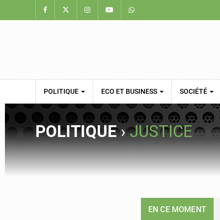
POLITIQUE
ECO ET BUSINESS
SOCIÉTÉ
POLITIQUE
›
JUSTICE
EN CE MOMENT