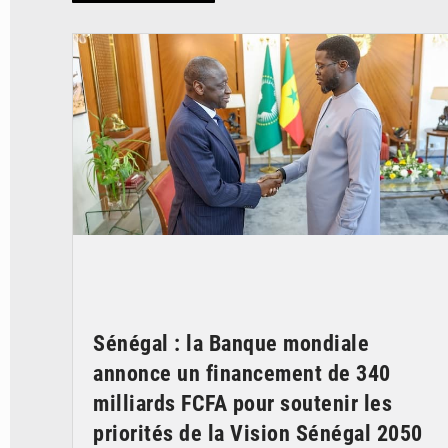
© APA
Sénégal : la Banque mondiale
annonce un financement de 340
milliards FCFA pour soutenir les
priorités de la Vision Sénégal 2050