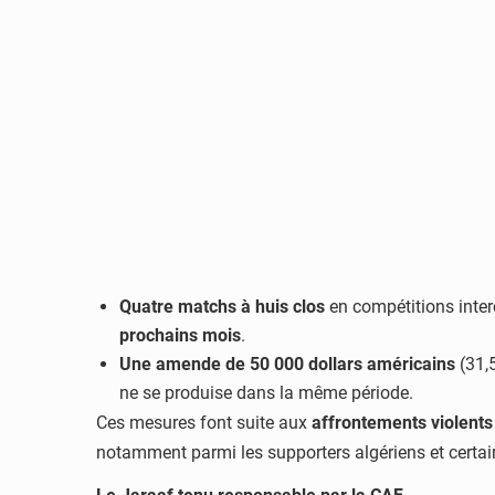
Quatre matchs à huis clos
en compétitions inter
prochains mois
.
Une amende de 50 000 dollars américains
(31,
ne se produise dans la même période.
Ces mesures font suite aux
affrontements violents
notamment parmi les supporters algériens et certai