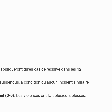
’appliqueront qu’en cas de récidive dans les
12
suspendus, à condition qu’aucun incident similaire
nul (0-0)
. Les violences ont fait plusieurs blessés,