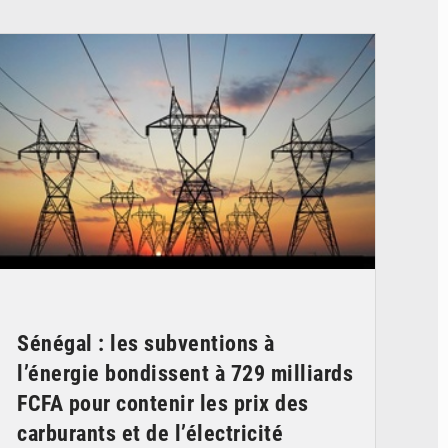
© RTS
Sénégal : les subventions à
l’énergie bondissent à 729 milliards
FCFA pour contenir les prix des
carburants et de l’électricité