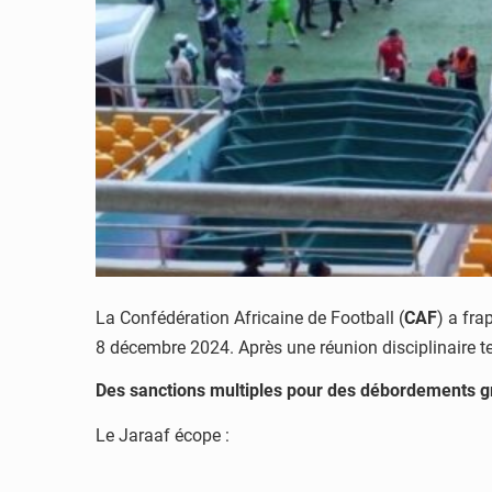
La Confédération Africaine de Football (
CAF
) a fra
8 décembre 2024. Après une réunion disciplinaire t
Des sanctions multiples pour des débordements g
Le Jaraaf écope :