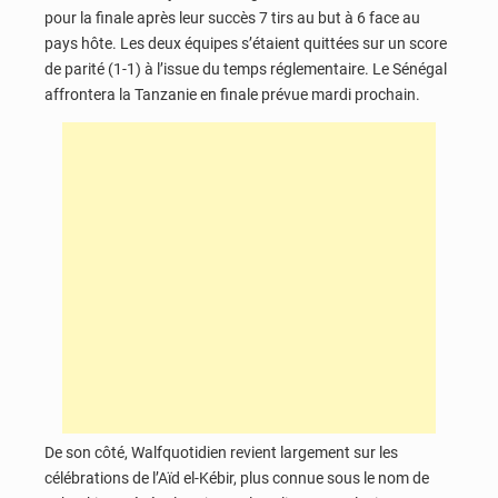
pour la finale après leur succès 7 tirs au but à 6 face au
pays hôte. Les deux équipes s’étaient quittées sur un score
de parité (1-1) à l’issue du temps réglementaire. Le Sénégal
affrontera la Tanzanie en finale prévue mardi prochain.
De son côté, Walfquotidien revient largement sur les
célébrations de l’Aïd el-Kébir, plus connue sous le nom de