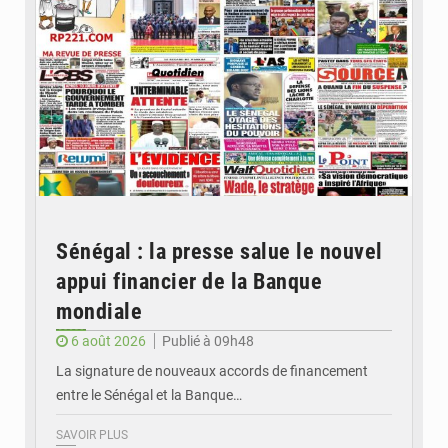
Sénégal : la presse salue le nouvel
appui financier de la Banque
mondiale
6 août 2026
Publié à 09h48
La signature de nouveaux accords de financement
entre le Sénégal et la Banque…
SAVOIR PLUS