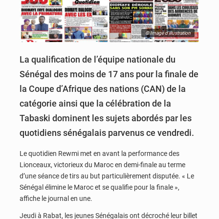
© Image d'illustration
La qualification de l’équipe nationale du
Sénégal des moins de 17 ans pour la finale de
la Coupe d’Afrique des nations (CAN) de la
catégorie ainsi que la célébration de la
Tabaski dominent les sujets abordés par les
quotidiens sénégalais parvenus ce vendredi.
Le quotidien Rewmi met en avant la performance des
Lionceaux, victorieux du Maroc en demi-finale au terme
d’une séance de tirs au but particulièrement disputée. « Le
Sénégal élimine le Maroc et se qualifie pour la finale »,
affiche le journal en une.
Jeudi à Rabat, les jeunes Sénégalais ont décroché leur billet