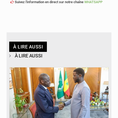
Suivez l'information en direct sur notre chaîne
WHATSAPP
À LIRE AUSSI
À LIRE AUSSI
© APA