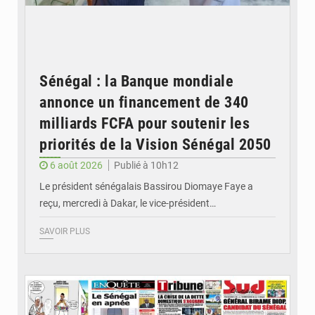
Sénégal : la Banque mondiale
annonce un financement de 340
milliards FCFA pour soutenir les
priorités de la Vision Sénégal 2050
6 août 2026
Publié à 10h12
Le président sénégalais Bassirou Diomaye Faye a
reçu, mercredi à Dakar, le vice-président…
SAVOIR PLUS
© Image d'illustration