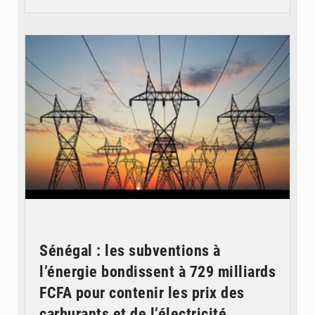
© RTS
Sénégal : les subventions à
l’énergie bondissent à 729 milliards
FCFA pour contenir les prix des
carburants et de l’électricité