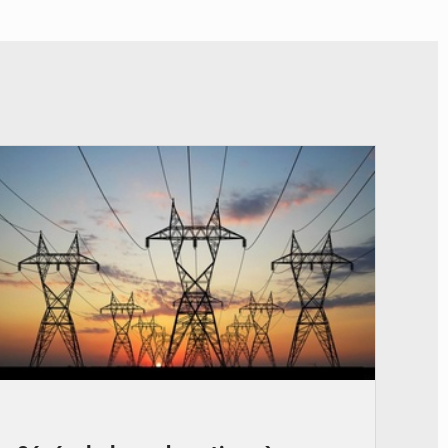
© RTS