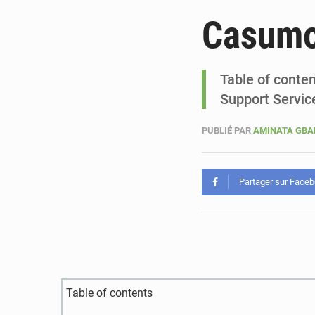
Casumo
Table of conte
Support Servic
PUBLIÉ PAR
AMINATA GB
Partager sur Face
Table of contents