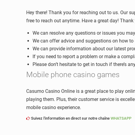
Hey there! Thank you for reaching out to us. Our su
free to reach out anytime. Have a great day! Thank
We can resolve any questions or issues you may
We can offer advice and suggestions on how to 
We can provide information about our latest p
If you need to report a problem or make a compla
Please don’t hesitate to get in touch if there’s a
Mobile phone casino games
Casumo Casino Online is a great place to play onl
playing them. Plus, their customer service is excell
mobile casino experience.
Suivez l'information en direct sur notre chaîne
WHATSAPP