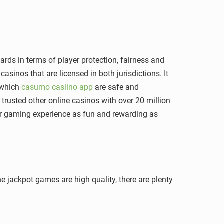
ds in terms of player protection, fairness and
inos that are licensed in both jurisdictions. It
w which
casumo casiino app
are safe and
trusted other online casinos with over 20 million
r gaming experience as fun and rewarding as
e jackpot games are high quality, there are plenty