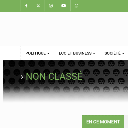
POLITIQUE
ECO ET BUSINESS
SOCIÉTÉ
›
NON CLASSÉ
EN CE MOMENT