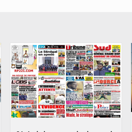
© Image d'illustration