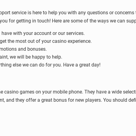
pport service is here to help you with any questions or concerns
 you for getting in touch! Here are some of the ways we can sup
 have with your account or our services.
get the most out of your casino experience.
romotions and bonuses.
int, we will be happy to help.
nything else we can do for you. Have a great day!
ine casino games on your mobile phone. They have a wide selec
ent, and they offer a great bonus for new players. You should def