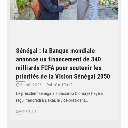
Sénégal : la Banque mondiale
annonce un financement de 340
milliards FCFA pour soutenir les
priorités de la Vision Sénégal 2050
6 août 2026
Publié à 10h12
Le président sénégalais Bassirou Diomaye Faye a
reçu, mercredi à Dakar, le vice-président…
SAVOIR PLUS
© Image d'illustration