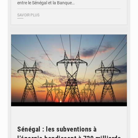
entre le Sénégal et la Banque…
SAVOIR PLUS
© RTS
Sénégal : les subventions à