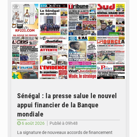
Sénégal : la presse salue le nouvel
appui financier de la Banque
mondiale
6 août 2026
Publié à 09h48
La signature de nouveaux accords de financement