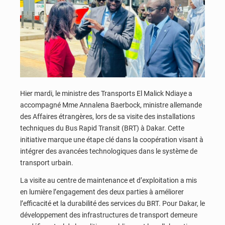
Hier mardi, le ministre des Transports El Malick Ndiaye a
accompagné Mme Annalena Baerbock, ministre allemande
des Affaires étrangères, lors de sa visite des installations
techniques du Bus Rapid Transit (BRT) à Dakar. Cette
initiative marque une étape clé dans la coopération visant à
intégrer des avancées technologiques dans le système de
transport urbain.
La visite au centre de maintenance et d’exploitation a mis
en lumière l’engagement des deux parties à améliorer
l’efficacité et la durabilité des services du BRT. Pour Dakar, le
développement des infrastructures de transport demeure