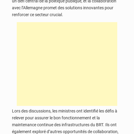
un défi central de la politique publique, et la collaboration
avec l’Allemagne promet des solutions innovantes pour
renforcer ce secteur crucial.
Lors des discussions, les ministres ont identifié les défis à
relever pour assurer le bon fonctionnement et la
maintenance continue des infrastructures du BRT. Ils ont
également exploré d’autres opportunités de collaboration,