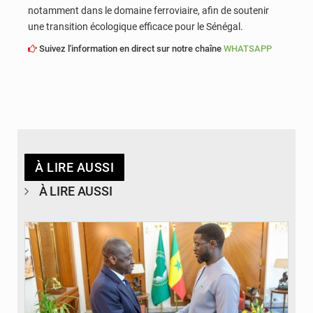
notamment dans le domaine ferroviaire, afin de soutenir
une transition écologique efficace pour le Sénégal.
Suivez l'information en direct sur notre chaîne
WHATSAPP
À LIRE AUSSI
À LIRE AUSSI
© APA