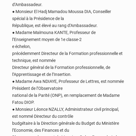
d’Ambassadeur.
● Monsieur El Hadj Mamadou Moussa DIA, Conseiller
spécial à la Présidence de la
République, est élevé au rang d’Ambassadeur.
● Madame Maïmouna KANTE, Professeur de
l’Enseignement moyen de 1e classe-2
e échelon,
précédemment Directeur de la Formation professionnelle et
technique, est nommée
Directeur général de la Formation professionnelle, de
l’Apprentissage et de l’Insertion.
● Madame Awa NDIAYE, Professeur de Lettres, est nommée
Président de l’Observatoire
national de la Parité (ONP), en remplacement de Madame
Fatou DIOP.
● Monsieur Léonce NZALLY, Administrateur civil principal,
est nommé Directeur du contrôle
budgétaire à la Direction générale du Budget du Ministère
l’Economie, des Finances et du