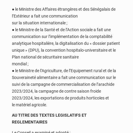
● le Ministre des Affaires étrangères et des Sénégalais de
l’Extérieur a fait une communication
sur la situation internationale ;
● le Ministre de la Santé et de l’Action sociale a fait une
communication sur l’implémentation de la comptabilité
analytique hospitalière, la digitalisation du « dossier patient
unique » (DPU), la convention hospitalo-universitaire et le
Plan national de sécuritaire sanitaire
mondial ;
● le Ministre de l’Agriculture, de l’Equipement rural et de la
Souveraineté alimentaire a fait une communication sur le
suivi de la campagne de commercialisation de l’arachide
2023/2024, la campagne de contre saison froide
2023/2024, les exportations de produits horticoles et
le matériel agricole.
AU TITRE DES TEXTES LEGISLATIFS ET
REGLEMENTAIRES
Le Conseil a examiné et adopté :