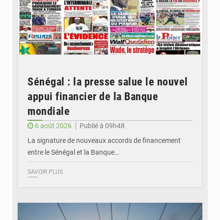
Sénégal : la presse salue le nouvel
appui financier de la Banque
mondiale
6 août 2026
Publié à 09h48
La signature de nouveaux accords de financement
entre le Sénégal et la Banque…
SAVOIR PLUS
© RTS