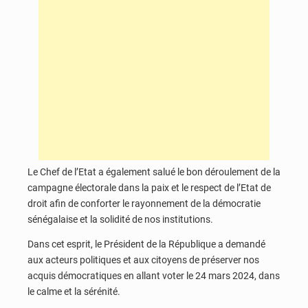
Le Chef de l’Etat a également salué le bon déroulement de la
campagne électorale dans la paix et le respect de l’Etat de
droit afin de conforter le rayonnement de la démocratie
sénégalaise et la solidité de nos institutions.
Dans cet esprit, le Président de la République a demandé
aux acteurs politiques et aux citoyens de préserver nos
acquis démocratiques en allant voter le 24 mars 2024, dans
le calme et la sérénité.