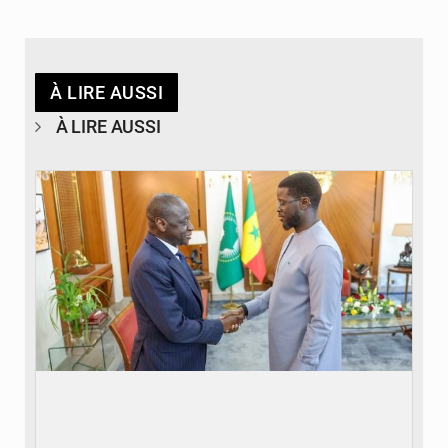
À LIRE AUSSI
À LIRE AUSSI
© APA