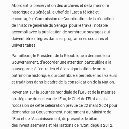
Abordant la préservation des archives et de la mémoire
historique du Sénégal, le Chef de l’Etat a félicité et
encouragé le Commission de Coordination de la rédaction
de l’histoire générale du Sénégal pour le travail notable
accompli avec la publication de nombreux ouvrages qui
doivent être intégrés dans les programmes scolaires et
universitaires.
Par ailleurs, le Président de la République a demandé au
Gouvernement, d’accorder une attention particulière à la
sauvegarde, à l’entretien et à la vulgarisation de notre
patrimoine historique, qui contribue à perpétuer nos valeurs
et traditions dans le cadre de la consolidation de la Nation.
Revenant sur la Journée mondiale de l’Eau et de la maitrise
stratégique du secteur de l’Eau, le Chef de l’Etat a saisi
l’occasion de cette célébration prévue ce 22 mars 2024 pour
demander au Gouvernement, notamment au Ministre de
l’Eau et de l’Assainissement, de présenter le bilan
des investissements et réalisations de l’Etat, depuis 2012,