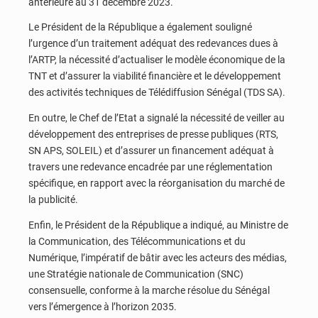
antérieure au 31 décembre 2023.
Le Président de la République a également souligné
l’urgence d’un traitement adéquat des redevances dues à
l’ARTP, la nécessité d’actualiser le modèle économique de la
TNT et d’assurer la viabilité financière et le développement
des activités techniques de Télédiffusion Sénégal (TDS SA).
En outre, le Chef de l’Etat a signalé la nécessité de veiller au
développement des entreprises de presse publiques (RTS,
SN APS, SOLEIL) et d’assurer un financement adéquat à
travers une redevance encadrée par une réglementation
spécifique, en rapport avec la réorganisation du marché de
la publicité.
Enfin, le Président de la République a indiqué, au Ministre de
la Communication, des Télécommunications et du
Numérique, l’impératif de bâtir avec les acteurs des médias,
une Stratégie nationale de Communication (SNC)
consensuelle, conforme à la marche résolue du Sénégal
vers l’émergence à l’horizon 2035.