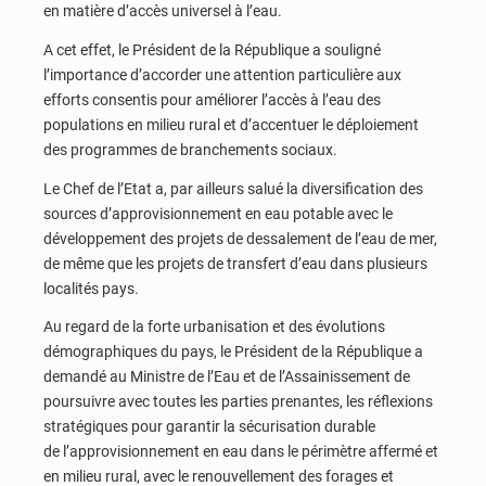
en matière d’accès universel à l’eau.
A cet effet, le Président de la République a souligné
l’importance d’accorder une attention particulière aux
efforts consentis pour améliorer l’accès à l’eau des
populations en milieu rural et d’accentuer le déploiement
des programmes de branchements sociaux.
Le Chef de l’Etat a, par ailleurs salué la diversification des
sources d’approvisionnement en eau potable avec le
développement des projets de dessalement de l’eau de mer,
de même que les projets de transfert d’eau dans plusieurs
localités pays.
Au regard de la forte urbanisation et des évolutions
démographiques du pays, le Président de la République a
demandé au Ministre de l’Eau et de l’Assainissement de
poursuivre avec toutes les parties prenantes, les réflexions
stratégiques pour garantir la sécurisation durable
de l’approvisionnement en eau dans le périmètre affermé et
en milieu rural, avec le renouvellement des forages et