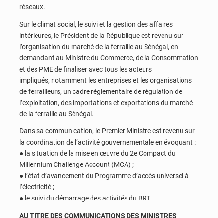
réseaux.
Sur le climat social, le suivi et la gestion des affaires
intérieures, le Président de la République est revenu sur
l’organisation du marché de la ferraille au Sénégal, en
demandant au Ministre du Commerce, de la Consommation
et des PME de finaliser avec tous les acteurs
impliqués, notamment les entreprises et les organisations
de ferrailleurs, un cadre réglementaire de régulation de
l’exploitation, des importations et exportations du marché
de la ferraille au Sénégal.
Dans sa communication, le Premier Ministre est revenu sur
la coordination de l’activité gouvernementale en évoquant :
● la situation de la mise en œuvre du 2e Compact du
Millennium Challenge Account (MCA) ;
● l’état d’avancement du Programme d’accès universel à
l’électricité ;
● le suivi du démarrage des activités du BRT .
AU TITRE DES COMMUNICATIONS DES MINISTRES