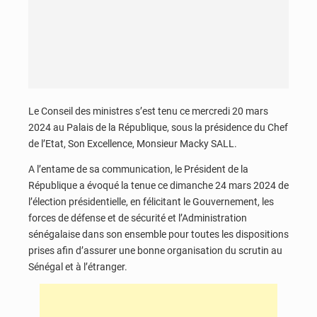
Le Conseil des ministres s’est tenu ce mercredi 20 mars
2024 au Palais de la République, sous la présidence du Chef
de l’Etat, Son Excellence, Monsieur Macky SALL.
A l’entame de sa communication, le Président de la
République a évoqué la tenue ce dimanche 24 mars 2024 de
l’élection présidentielle, en félicitant le Gouvernement, les
forces de défense et de sécurité et l’Administration
sénégalaise dans son ensemble pour toutes les dispositions
prises afin d’assurer une bonne organisation du scrutin au
Sénégal et à l’étranger.