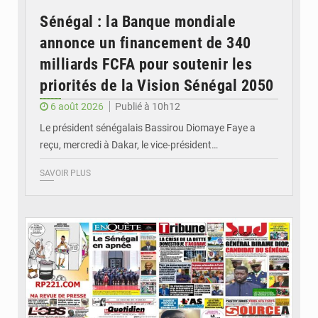
Sénégal : la Banque mondiale
annonce un financement de 340
milliards FCFA pour soutenir les
priorités de la Vision Sénégal 2050
6 août 2026
Publié à 10h12
Le président sénégalais Bassirou Diomaye Faye a
reçu, mercredi à Dakar, le vice-président…
SAVOIR PLUS
© Image d'illustration