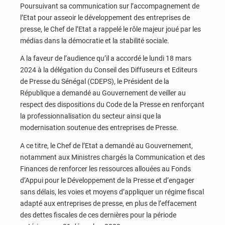
Poursuivant sa communication sur l’accompagnement de
l’Etat pour asseoir le développement des entreprises de
presse, le Chef de l’Etat a rappelé le rôle majeur joué par les
médias dans la démocratie et la stabilité sociale.
A la faveur de l’audience qu’il a accordé le lundi 18 mars
2024 à la délégation du Conseil des Diffuseurs et Editeurs
de Presse du Sénégal (CDEPS), le Président de la
République a demandé au Gouvernement de veiller au
respect des dispositions du Code de la Presse en renforçant
la professionnalisation du secteur ainsi que la
modernisation soutenue des entreprises de Presse.
A ce titre, le Chef de l’Etat a demandé au Gouvernement,
notamment aux Ministres chargés la Communication et des
Finances de renforcer les ressources allouées au Fonds
d’Appui pour le Développement de la Presse et d’engager
sans délais, les voies et moyens d’appliquer un régime fiscal
adapté aux entreprises de presse, en plus de l’effacement
des dettes fiscales de ces dernières pour la période