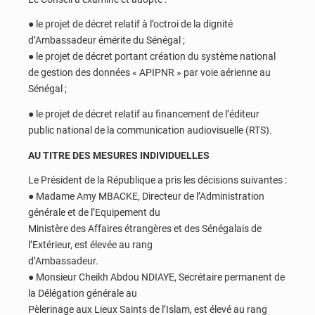
● le projet de décret relatif à l’octroi de la dignité
d’Ambassadeur émérite du Sénégal ;
● le projet de décret portant création du système national
de gestion des données « APIPNR » par voie aérienne au
Sénégal ;
● le projet de décret relatif au financement de l’éditeur
public national de la communication audiovisuelle (RTS).
AU TITRE DES MESURES INDIVIDUELLES
Le Président de la République a pris les décisions suivantes :
● Madame Amy MBACKE, Directeur de l’Administration
générale et de l’Equipement du
Ministère des Affaires étrangères et des Sénégalais de
l’Extérieur, est élevée au rang
d’Ambassadeur.
● Monsieur Cheikh Abdou NDIAYE, Secrétaire permanent de
la Délégation générale au
Pèlerinage aux Lieux Saints de l’Islam, est élevé au rang