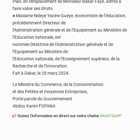
Plan, en remplacement de Monsieur Bakar Faye, admis à
faire valoir ses droits
● Madame Ndeye Yacine Gueye, économiste de l’éducation,
précédemment Directeur de
l’Administration générale et de l’Equipement au Ministère de
l’Education nationale, est
nommée Directrice de l’Administration générale et de
l’Equipement au Ministère de
l’Education nationale, de l’Enseignement supérieur, de la
Recherche et de l’Innovation.
Fait à Dakar, le 20 mars 2024.
Le Ministre du Commerce, de la Consommation
et des Petites et moyennes Entreprises,
Porte-parole du Gouvernement
Abdou Karim FOFANA
Suivez l'information en direct sur notre chaîne
WHATSAPP