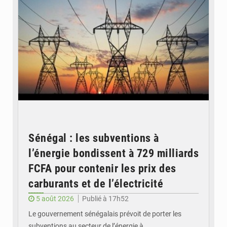
Sénégal : les subventions à
l’énergie bondissent à 729 milliards
FCFA pour contenir les prix des
carburants et de l’électricité
5 août 2026
Publié à 17h52
Le gouvernement sénégalais prévoit de porter les
subventions au secteur de l’énergie à…