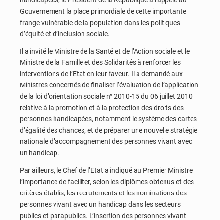
Gouvernement la place primordiale de cette importante
frange vulnérable de la population dans les politiques
d’équité et d’inclusion sociale.
Il a invité le Ministre de la Santé et de l’Action sociale et le
Ministre de la Famille et des Solidarités à renforcer les
interventions de l’Etat en leur faveur. Il a demandé aux
Ministres concernés de finaliser l’évaluation de l’application
de la loi d’orientation sociale n° 2010-15 du 06 juillet 2010
relative à la promotion et à la protection des droits des
personnes handicapées, notamment le système des cartes
d’égalité des chances, et de préparer une nouvelle stratégie
nationale d’accompagnement des personnes vivant avec
un handicap.
Par ailleurs, le Chef de l’Etat a indiqué au Premier Ministre
l’importance de faciliter, selon les diplômes obtenus et des
critères établis, les recrutements et les nominations des
personnes vivant avec un handicap dans les secteurs
publics et parapublics. L’insertion des personnes vivant