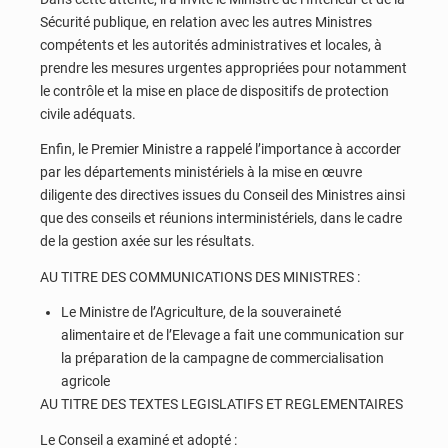
Sécurité publique, en relation avec les autres Ministres
compétents et les autorités administratives et locales, à
prendre les mesures urgentes appropriées pour notamment
le contrôle et la mise en place de dispositifs de protection
civile adéquats.
Enfin, le Premier Ministre a rappelé l’importance à accorder
par les départements ministériels à la mise en œuvre
diligente des directives issues du Conseil des Ministres ainsi
que des conseils et réunions interministériels, dans le cadre
de la gestion axée sur les résultats.
AU TITRE DES COMMUNICATIONS DES MINISTRES :
Le Ministre de l’Agriculture, de la souveraineté
alimentaire et de l’Elevage a fait une communication sur
la préparation de la campagne de commercialisation
agricole
AU TITRE DES TEXTES LEGISLATIFS ET REGLEMENTAIRES
Le Conseil a examiné et adopté :