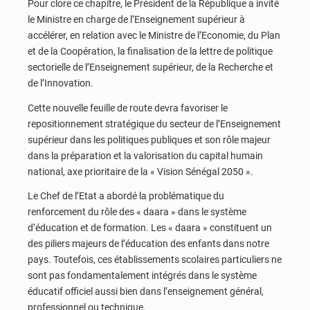
Pour clore ce chapitre, le Président de la République a invité
le Ministre en charge de l’Enseignement supérieur à
accélérer, en relation avec le Ministre de l’Economie, du Plan
et de la Coopération, la finalisation de la lettre de politique
sectorielle de l’Enseignement supérieur, de la Recherche et
de l’Innovation.
Cette nouvelle feuille de route devra favoriser le
repositionnement stratégique du secteur de l’Enseignement
supérieur dans les politiques publiques et son rôle majeur
dans la préparation et la valorisation du capital humain
national, axe prioritaire de la « Vision Sénégal 2050 ».
Le Chef de l’Etat a abordé la problématique du
renforcement du rôle des « daara » dans le système
d’éducation et de formation. Les « daara » constituent un
des piliers majeurs de l’éducation des enfants dans notre
pays. Toutefois, ces établissements scolaires particuliers ne
sont pas fondamentalement intégrés dans le système
éducatif officiel aussi bien dans l’enseignement général,
professionnel ou technique.