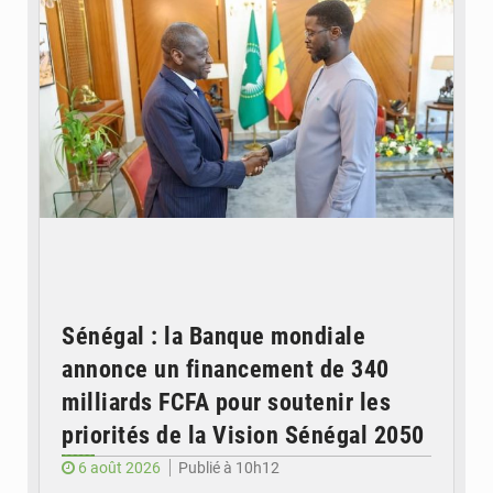
Sénégal : la Banque mondiale
annonce un financement de 340
milliards FCFA pour soutenir les
priorités de la Vision Sénégal 2050
6 août 2026
Publié à 10h12