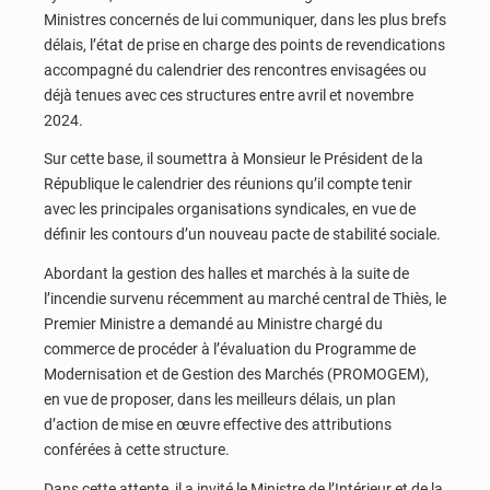
Ministres concernés de lui communiquer, dans les plus brefs
délais, l’état de prise en charge des points de revendications
accompagné du calendrier des rencontres envisagées ou
déjà tenues avec ces structures entre avril et novembre
2024.
Sur cette base, il soumettra à Monsieur le Président de la
République le calendrier des réunions qu’il compte tenir
avec les principales organisations syndicales, en vue de
définir les contours d’un nouveau pacte de stabilité sociale.
Abordant la gestion des halles et marchés à la suite de
l’incendie survenu récemment au marché central de Thiès, le
Premier Ministre a demandé au Ministre chargé du
commerce de procéder à l’évaluation du Programme de
Modernisation et de Gestion des Marchés (PROMOGEM),
en vue de proposer, dans les meilleurs délais, un plan
d’action de mise en œuvre effective des attributions
conférées à cette structure.
Dans cette attente, il a invité le Ministre de l’Intérieur et de la