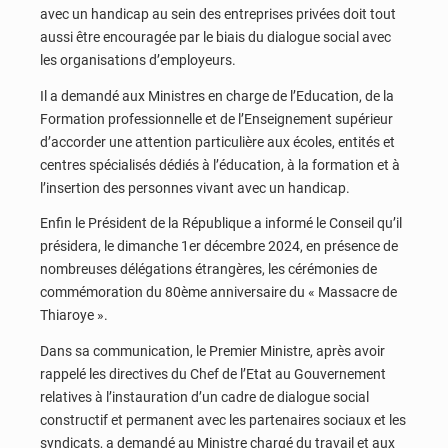
avec un handicap au sein des entreprises privées doit tout
aussi être encouragée par le biais du dialogue social avec
les organisations d’employeurs.
Il a demandé aux Ministres en charge de l’Education, de la
Formation professionnelle et de l’Enseignement supérieur
d’accorder une attention particulière aux écoles, entités et
centres spécialisés dédiés à l’éducation, à la formation et à
l’insertion des personnes vivant avec un handicap.
Enfin le Président de la République a informé le Conseil qu’il
présidera, le dimanche 1er décembre 2024, en présence de
nombreuses délégations étrangères, les cérémonies de
commémoration du 80ème anniversaire du « Massacre de
Thiaroye ».
Dans sa communication, le Premier Ministre, après avoir
rappelé les directives du Chef de l’Etat au Gouvernement
relatives à l’instauration d’un cadre de dialogue social
constructif et permanent avec les partenaires sociaux et les
syndicats, a demandé au Ministre chargé du travail et aux