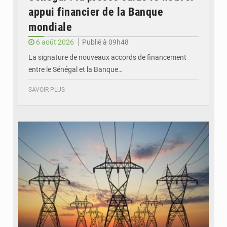
appui financier de la Banque
mondiale
6 août 2026
Publié à 09h48
La signature de nouveaux accords de financement
entre le Sénégal et la Banque…
SAVOIR PLUS
© RTS