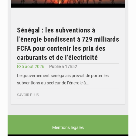
Sénégal : les subventions à
l’énergie bondissent à 729 milliards
FCFA pour contenir les prix des
carburants et de l’électricité
5 août 2026
Publié à 17h52
Le gouvernement sénégalais prévoit de porter les
subventions au secteur de l’énergie à…
SAVOIR PLUS
Mentions legales