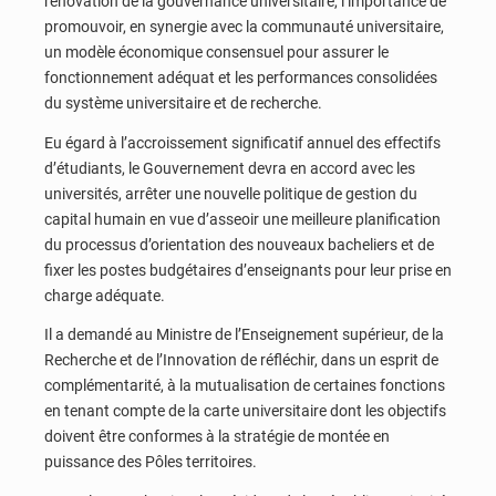
rénovation de la gouvernance universitaire, l’importance de
promouvoir, en synergie avec la communauté universitaire,
un modèle économique consensuel pour assurer le
fonctionnement adéquat et les performances consolidées
du système universitaire et de recherche.
Eu égard à l’accroissement significatif annuel des effectifs
d’étudiants, le Gouvernement devra en accord avec les
universités, arrêter une nouvelle politique de gestion du
capital humain en vue d’asseoir une meilleure planification
du processus d’orientation des nouveaux bacheliers et de
fixer les postes budgétaires d’enseignants pour leur prise en
charge adéquate.
Il a demandé au Ministre de l’Enseignement supérieur, de la
Recherche et de l’Innovation de réfléchir, dans un esprit de
complémentarité, à la mutualisation de certaines fonctions
en tenant compte de la carte universitaire dont les objectifs
doivent être conformes à la stratégie de montée en
puissance des Pôles territoires.