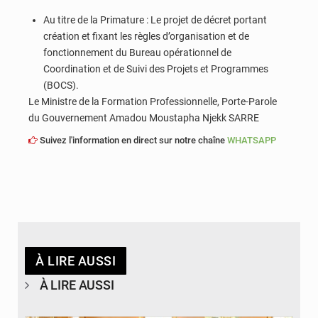
Au titre de la Primature : Le projet de décret portant
création et fixant les règles d’organisation et de
fonctionnement du Bureau opérationnel de
Coordination et de Suivi des Projets et Programmes
(BOCS).
Le Ministre de la Formation Professionnelle, Porte-Parole
du Gouvernement Amadou Moustapha Njekk SARRE
Suivez l'information en direct sur notre chaîne
WHATSAPP
À LIRE AUSSI
À LIRE AUSSI
© APA