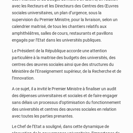
avec les Recteurs et les Directeurs des Centres des Œuvres
sociales universitaires, un plan d’urgence, sous la
supervision du Premier Ministre, pour la livraison, selon un
calendrier maitrisé, de tous les chantiers relatifs aux
amphithéâtres, salles de cours, restaurants et pavillons
engagés par l’Etat dans les universités publiques.
Le Président de la République accorde une attention
particulière à la maitrise des budgets des universités, des
centres des œuvres sociales ainsi que des structures du
Ministère de l’Enseignement supérieur, de la Recherche et de
l’Innovation.
A ce sujet, il a invité le Premier Ministre à finaliser un audit
des dépenses universitaires et sociales et de faire engager
sans délais un processus d’optimisation du fonctionnement
des universités et centres des œuvres sociales en relation
avec toutes les parties prenantes.
Le Chef de l’Etat a souligné, dans cette dynamique de