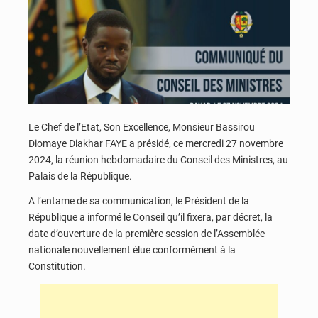
Le Chef de l’Etat, Son Excellence, Monsieur Bassirou
Diomaye Diakhar FAYE a présidé, ce mercredi 27 novembre
2024, la réunion hebdomadaire du Conseil des Ministres, au
Palais de la République.
A l’entame de sa communication, le Président de la
République a informé le Conseil qu’il fixera, par décret, la
date d’ouverture de la première session de l’Assemblée
nationale nouvellement élue conformément à la
Constitution.