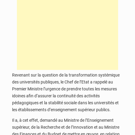
Revenant sur la question de la transformation systémique
des universités publiques, le Chef de l’Etat a rappelé au
Premier Ministre l’urgence de prendre toutes les mesures
idoines afin d’assurer la continuité des activités
pédagogiques et la stabilité sociale dans les universités et
les établissements d’enseignement supérieur publics.
Il a, à cet effet, demandé au Ministre de l’Enseignement
supérieur, de la Recherche et de l’Innovation et au Ministre
des Finances et du Budget de mettre en œuvre, en relation