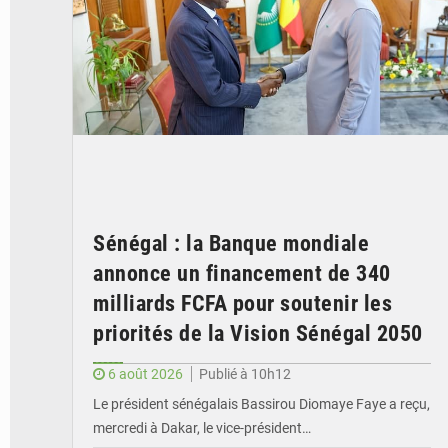
Sénégal : la Banque mondiale
annonce un financement de 340
milliards FCFA pour soutenir les
priorités de la Vision Sénégal 2050
6 août 2026
Publié à 10h12
Le président sénégalais Bassirou Diomaye Faye a reçu,
mercredi à Dakar, le vice-président…