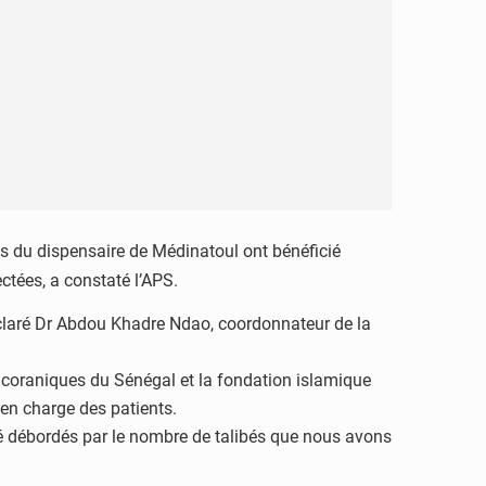
s du dispensaire de Médinatoul ont bénéficié
ctées, a constaté l’APS.
déclaré Dr Abdou Khadre Ndao, coordonnateur de la
es coraniques du Sénégal et la fondation islamique
en charge des patients.
été débordés par le nombre de talibés que nous avons