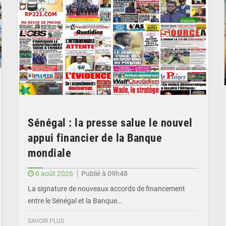
Sénégal : la presse salue le nouvel
appui financier de la Banque
mondiale
6 août 2026
Publié à 09h48
La signature de nouveaux accords de financement
entre le Sénégal et la Banque…
SAVOIR PLUS