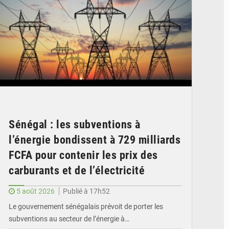
Sénégal : les subventions à
l’énergie bondissent à 729 milliards
FCFA pour contenir les prix des
carburants et de l’électricité
5 août 2026
Publié à 17h52
Le gouvernement sénégalais prévoit de porter les
subventions au secteur de l’énergie à…