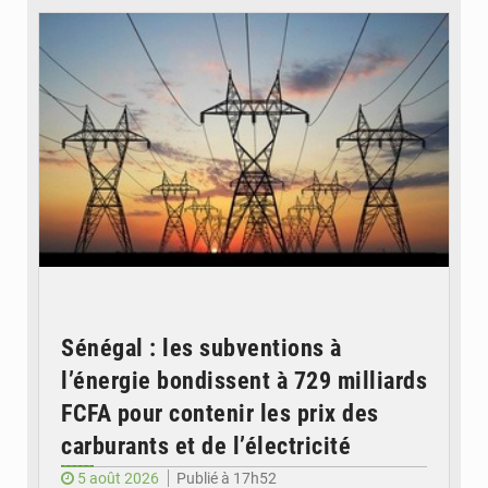
Sénégal : les subventions à
l’énergie bondissent à 729 milliards
FCFA pour contenir les prix des
carburants et de l’électricité
5 août 2026
Publié à 17h52