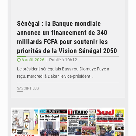
Sénégal : la Banque mondiale
annonce un financement de 340
milliards FCFA pour soutenir les
priorités de la Vision Sénégal 2050
6 août 2026
Publié à 10h12
Le président sénégalais Bassirou Diomaye Faye a
reçu, mercredi à Dakar, le vice-président…
SAVOIR PLUS
© Image d'illustration