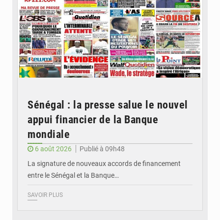
Sénégal : la presse salue le nouvel
appui financier de la Banque
mondiale
6 août 2026
Publié à 09h48
La signature de nouveaux accords de financement
entre le Sénégal et la Banque…
SAVOIR PLUS
© RTS