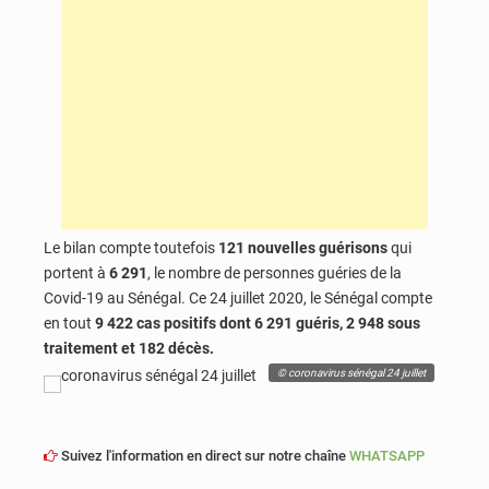
Le bilan compte toutefois
121 nouvelles guérisons
qui
portent à
6 291
, le nombre de personnes guéries de la
Covid-19 au Sénégal. Ce 24 juillet 2020, le Sénégal compte
en tout
9 422
cas positifs dont 6 291 guéris, 2 948 sous
traitement et 182 décès.
© coronavirus sénégal 24 juillet
Suivez l'information en direct sur notre chaîne
WHATSAPP