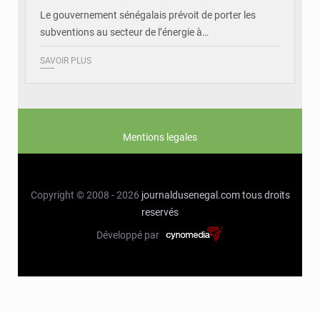
Le gouvernement sénégalais prévoit de porter les
subventions au secteur de l’énergie à…
SAVOIR PLUS
Mentions legales
Copyright © 2008 - 2026
journaldusenegal.com
tous droits
reservés
Développé par