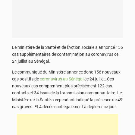
Le ministère de la Santé et de l’Action sociale a annoncé 156
cas supplémentaires de contamination au coronavirus ce
24 juillet au Sénégal.
Le communiqué du Ministère annonce donc 156 nouveaux
cas positifs de
coronavirus au Sénégal
ce 24 juillet. Ces
nouveaux cas comprennent plus précisément 122 cas
contacts et 34 issus de la transmission communautaire. Le
Ministère de la Santé a cependant indiqué la présence de 49
cas graves. Et 4 décès sont également à déplorer ce jour.