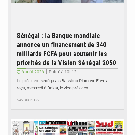
Sénégal : la Banque mondiale
annonce un financement de 340
milliards FCFA pour soutenir les
priorités de la Vision Sénégal 2050
6 août 2026
Publié à 10h12
Le président sénégalais Bassirou Diomaye Faye a
reçu, mercredi à Dakar, le vice-président…
SAVOIR PLUS
© Image d'illustration