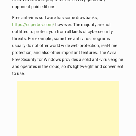
opponent paid editions.
Free ant-virus software has some drawbacks,
https://superbcv.com/
however. The majority are not
outfitted to protect you from all kinds of cybersecurity
threats. For example , some free anti virus programs
usually do not offer world wide web protection, real-time
protection, and also other important features. The Avira
Free Security for Windows provides a solid anti-virus engine
and operates in the cloud, so it’s lightweight and convenient
to use.