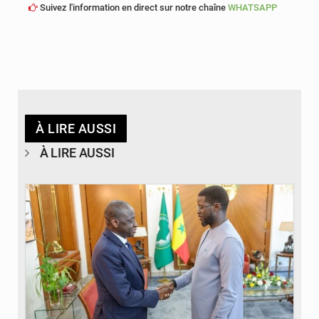
Suivez l'information en direct sur notre chaîne
WHATSAPP
À LIRE AUSSI
À LIRE AUSSI
© APA