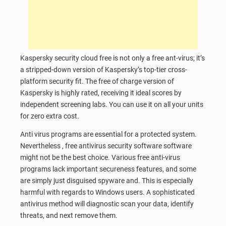
Kaspersky security cloud free is not only a free ant-virus; it’s
a stripped-down version of Kaspersky’s top-tier cross-
platform security fit. The free of charge version of
Kaspersky is highly rated, receiving it ideal scores by
independent screening labs. You can use it on all your units
for zero extra cost.
Anti virus programs are essential for a protected system.
Nevertheless , free antivirus security software software
might not be the best choice. Various free anti-virus
programs lack important secureness features, and some
are simply just disguised spyware and. This is especially
harmful with regards to Windows users. A sophisticated
antivirus method will diagnostic scan your data, identify
threats, and next remove them.