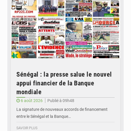
Sénégal : la presse salue le nouvel
appui financier de la Banque
mondiale
6 août 2026
Publié à 09h48
La signature de nouveaux accords de financement
entre le Sénégal et la Banque…
SAVOIR PLUS