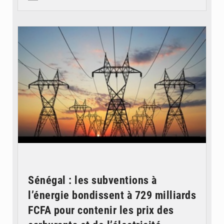
© RTS
Sénégal : les subventions à
l’énergie bondissent à 729 milliards
FCFA pour contenir les prix des