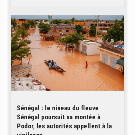
© OMVS.com
Sénégal : le niveau du fleuve
Sénégal poursuit sa montée à
Podor, les autorités appellent à la