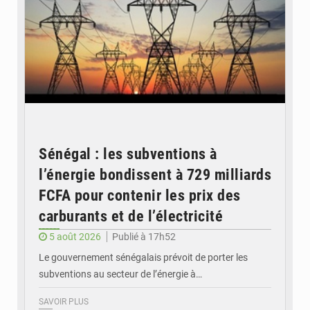
Sénégal : les subventions à
l’énergie bondissent à 729 milliards
FCFA pour contenir les prix des
carburants et de l’électricité
5 août 2026
Publié à 17h52
Le gouvernement sénégalais prévoit de porter les
subventions au secteur de l’énergie à…
SAVOIR PLUS