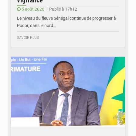
vigilance
5 août 2026
Publié à 17h12
Le niveau du fleuve Sénégal continue de progresser à
Podor, dans le nord…
SAVOIR PLUS
© RTS