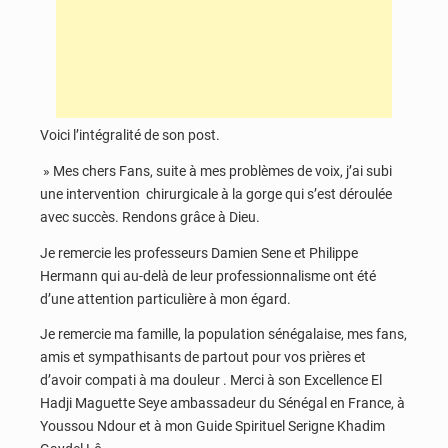
Voici l’intégralité de son post.
» Mes chers Fans, suite à mes problèmes de voix, j’ai subi
une intervention chirurgicale à la gorge qui s’est déroulée
avec succès. Rendons grâce à Dieu.
Je remercie les professeurs Damien Sene et Philippe
Hermann qui au-delà de leur professionnalisme ont été
d’une attention particulière à mon égard.
Je remercie ma famille, la population sénégalaise, mes fans,
amis et sympathisants de partout pour vos prières et
d’avoir compati à ma douleur . Merci à son Excellence El
Hadji Maguette Seye ambassadeur du Sénégal en France, à
Youssou Ndour et à mon Guide Spirituel Serigne Khadim