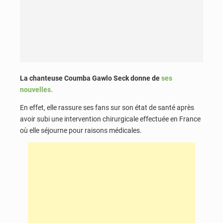
La chanteuse Coumba Gawlo Seck donne de
ses
nouvelles.
En effet, elle rassure ses fans sur son état de santé après
avoir subi une intervention chirurgicale effectuée en France
où elle séjourne pour raisons médicales.