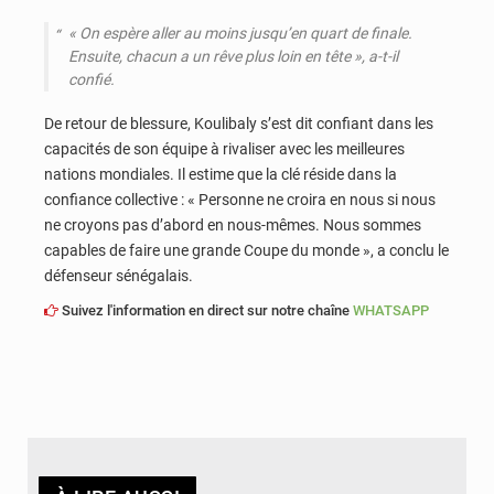
« On espère aller au moins jusqu’en quart de finale.
Ensuite, chacun a un rêve plus loin en tête », a-t-il
confié.
De retour de blessure, Koulibaly s’est dit confiant dans les
capacités de son équipe à rivaliser avec les meilleures
nations mondiales. Il estime que la clé réside dans la
confiance collective : « Personne ne croira en nous si nous
ne croyons pas d’abord en nous-mêmes. Nous sommes
capables de faire une grande Coupe du monde », a conclu le
défenseur sénégalais.
Suivez l'information en direct sur notre chaîne
WHATSAPP