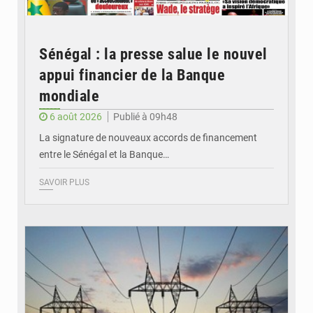
Sénégal : la presse salue le nouvel
appui financier de la Banque
mondiale
6 août 2026
Publié à 09h48
La signature de nouveaux accords de financement
entre le Sénégal et la Banque…
SAVOIR PLUS
© RTS