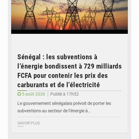
Sénégal : les subventions à
l’énergie bondissent à 729 milliards
FCFA pour contenir les prix des
carburants et de l’électricité
5 août 2026
Publié à 17h52
Le gouvernement sénégalais prévoit de porter les
subventions au secteur de l’énergie à…
SAVOIR PLUS