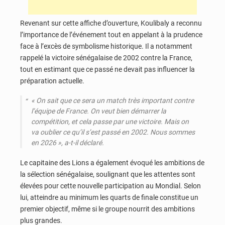
Revenant sur cette affiche d’ouverture, Koulibaly a reconnu
l’importance de l’événement tout en appelant à la prudence
face à l’excès de symbolisme historique. Il a notamment
rappelé la victoire sénégalaise de 2002 contre la France,
tout en estimant que ce passé ne devait pas influencer la
préparation actuelle.
« On sait que ce sera un match très important contre
l’équipe de France. On veut bien démarrer la
compétition, et cela passe par une victoire. Mais on
va oublier ce qu’il s’est passé en 2002. Nous sommes
en 2026 », a-t-il déclaré.
Le capitaine des Lions a également évoqué les ambitions de
la sélection sénégalaise, soulignant que les attentes sont
élevées pour cette nouvelle participation au Mondial. Selon
lui, atteindre au minimum les quarts de finale constitue un
premier objectif, même si le groupe nourrit des ambitions
plus grandes.