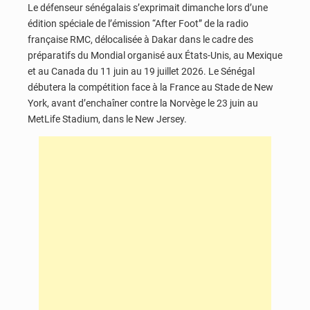
Le défenseur sénégalais s’exprimait dimanche lors d’une
édition spéciale de l’émission “After Foot” de la radio
française RMC, délocalisée à Dakar dans le cadre des
préparatifs du Mondial organisé aux États-Unis, au Mexique
et au Canada du 11 juin au 19 juillet 2026. Le Sénégal
débutera la compétition face à la France au Stade de New
York, avant d’enchaîner contre la Norvège le 23 juin au
MetLife Stadium, dans le New Jersey.