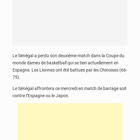
Le Sénégal a perdu son deuxième match dans la Coupe du
monde dames de basketball qui se tien actuellement en
Espagne. Les Lionnes ont été battues par les Chinoises (66-
75).
Le Sénégal affrontera ce mercredi en match de barrage soit
contre l’Espagne ou le Japon.