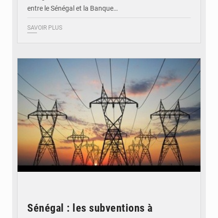
entre le Sénégal et la Banque…
SAVOIR PLUS
© RTS
Sénégal : les subventions à