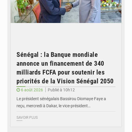
Sénégal : la Banque mondiale
annonce un financement de 340
milliards FCFA pour soutenir les
priorités de la Vision Sénégal 2050
6 août 2026
Publié à 10h12
Le président sénégalais Bassirou Diomaye Faye a
reçu, mercredi à Dakar, le vice-président…
SAVOIR PLUS
© Image d'illustration