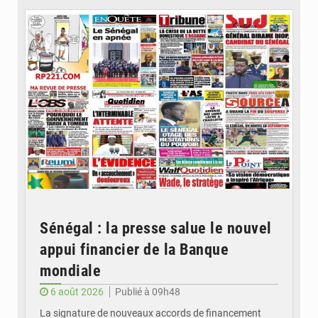
Sénégal : la presse salue le nouvel
appui financier de la Banque
mondiale
6 août 2026
Publié à 09h48
La signature de nouveaux accords de financement