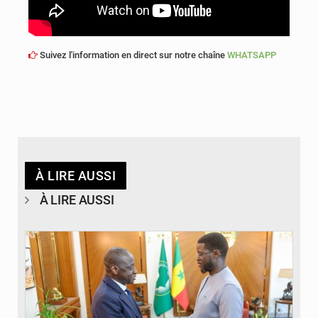
Suivez l'information en direct sur notre chaîne
WHATSAPP
À LIRE AUSSI
À LIRE AUSSI
© APA