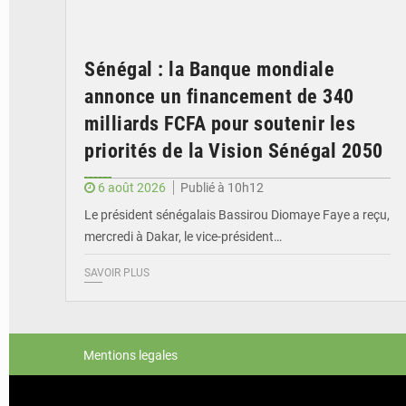
Sénégal : la Banque mondiale
annonce un financement de 340
milliards FCFA pour soutenir les
priorités de la Vision Sénégal 2050
6 août 2026
Publié à 10h12
Le président sénégalais Bassirou Diomaye Faye a reçu,
mercredi à Dakar, le vice-président…
SAVOIR PLUS
Mentions legales