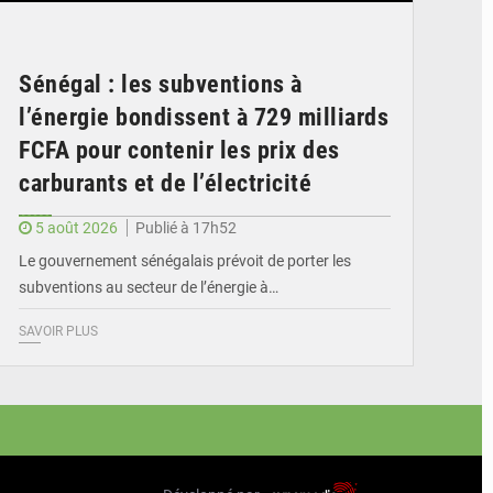
Sénégal : les subventions à
l’énergie bondissent à 729 milliards
FCFA pour contenir les prix des
carburants et de l’électricité
5 août 2026
Publié à 17h52
Le gouvernement sénégalais prévoit de porter les
subventions au secteur de l’énergie à…
SAVOIR PLUS