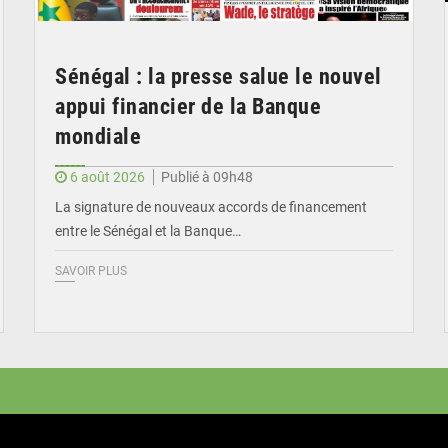
Sénégal : la presse salue le nouvel
appui financier de la Banque
mondiale
6 août 2026
Publié à 09h48
La signature de nouveaux accords de financement
entre le Sénégal et la Banque…
SAVOIR PLUS