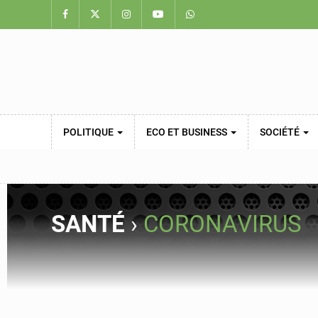
POLITIQUE
ECO ET BUSINESS
SOCIÉTÉ
SANTÉ
›
CORONAVIRUS