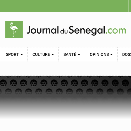
SPORT
CULTURE
SANTÉ
OPINIONS
DOS