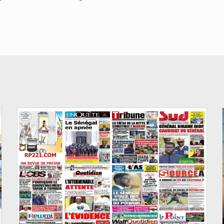
© Image d'illustration