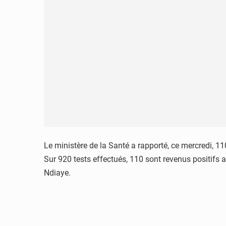
Le ministère de la Santé a rapporté, ce mercredi, 1
Sur 920 tests effectués, 110 sont revenus positifs 
Ndiaye.