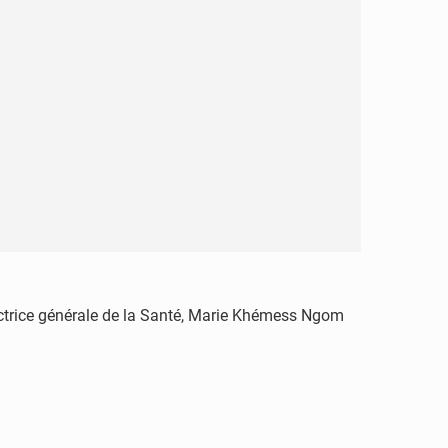
irectrice générale de la Santé, Marie Khémess Ngom