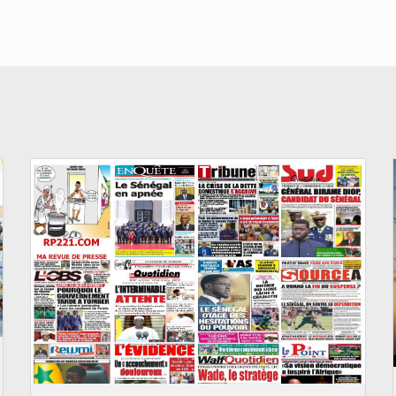
© Image d'illustration