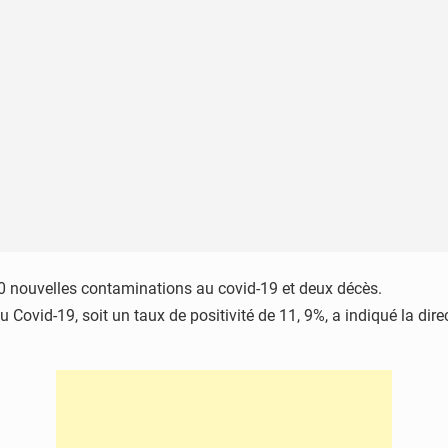
10 nouvelles contaminations au covid-19 et deux décès.
au Covid-19, soit un taux de positivité de 11, 9%, a indiqué la d