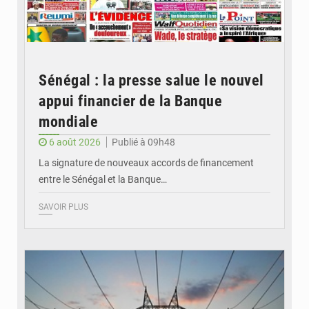
Sénégal : la presse salue le nouvel
appui financier de la Banque
mondiale
6 août 2026
Publié à 09h48
La signature de nouveaux accords de financement
entre le Sénégal et la Banque…
SAVOIR PLUS
© RTS