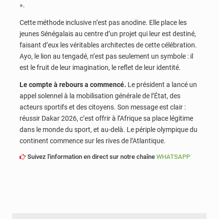
».
Cette méthode inclusive n’est pas anodine. Elle place les
jeunes Sénégalais au centre d’un projet qui leur est destiné,
faisant d’eux les véritables architectes de cette célébration.
Ayo, le lion au tengadé, n’est pas seulement un symbole : il
est le fruit de leur imagination, le reflet de leur identité.
Le compte à rebours a commencé.
Le président a lancé un
appel solennel à la mobilisation générale de l’État, des
acteurs sportifs et des citoyens. Son message est clair :
réussir Dakar 2026, c’est offrir à l’Afrique sa place légitime
dans le monde du sport, et au-delà. Le périple olympique du
continent commence sur les rives de l’Atlantique.
Suivez l'information en direct sur notre chaîne
WHATSAPP