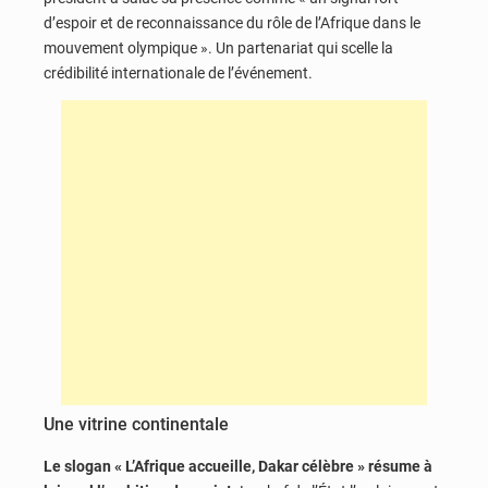
d’espoir et de reconnaissance du rôle de l’Afrique dans le
mouvement olympique ». Un partenariat qui scelle la
crédibilité internationale de l’événement.
Une vitrine continentale
Le slogan « L’Afrique accueille, Dakar célèbre » résume à