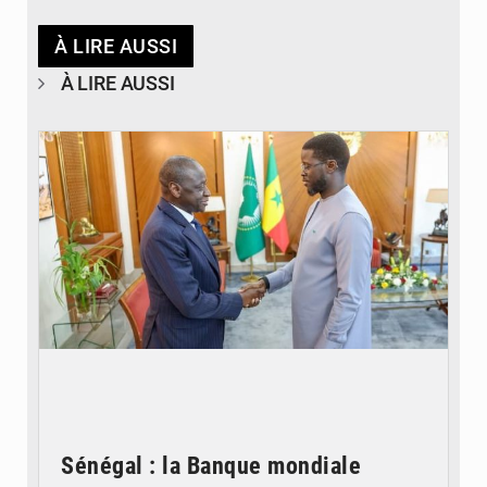
À LIRE AUSSI
À LIRE AUSSI
© APA
Sénégal : la Banque mondiale