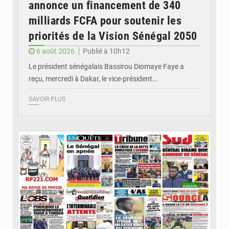
annonce un financement de 340
milliards FCFA pour soutenir les
priorités de la Vision Sénégal 2050
6 août 2026
Publié à 10h12
Le président sénégalais Bassirou Diomaye Faye a
reçu, mercredi à Dakar, le vice-président…
SAVOIR PLUS
© Image d'illustration