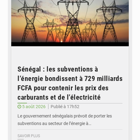
Sénégal : les subventions à
l’énergie bondissent à 729 milliards
FCFA pour contenir les prix des
carburants et de l’électricité
5 août 2026
Publié à 17h52
Le gouvernement sénégalais prévoit de porter les
subventions au secteur de l’énergie à…
SAVOIR PLUS