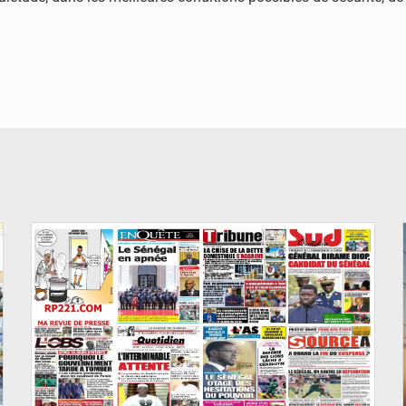
© Image d'illustration