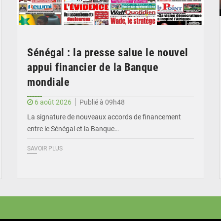
Sénégal : la presse salue le nouvel
appui financier de la Banque
mondiale
6 août 2026
Publié à 09h48
La signature de nouveaux accords de financement
entre le Sénégal et la Banque…
SAVOIR PLUS