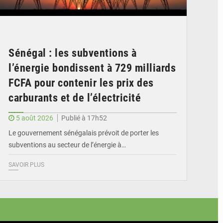
Sénégal : les subventions à
l’énergie bondissent à 729 milliards
FCFA pour contenir les prix des
carburants et de l’électricité
5 août 2026
Publié à 17h52
Le gouvernement sénégalais prévoit de porter les
subventions au secteur de l’énergie à…
SAVOIR PLUS