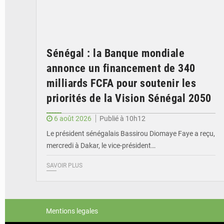
Sénégal : la Banque mondiale
annonce un financement de 340
milliards FCFA pour soutenir les
priorités de la Vision Sénégal 2050
6 août 2026
Publié à 10h12
Le président sénégalais Bassirou Diomaye Faye a reçu,
mercredi à Dakar, le vice-président…
SAVOIR PLUS
Mentions legales