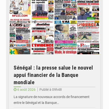
Sénégal : la presse salue le nouvel
appui financier de la Banque
mondiale
6 août 2026
Publié à 09h48
La signature de nouveaux accords de financement
entre le Sénégal et la Banque…