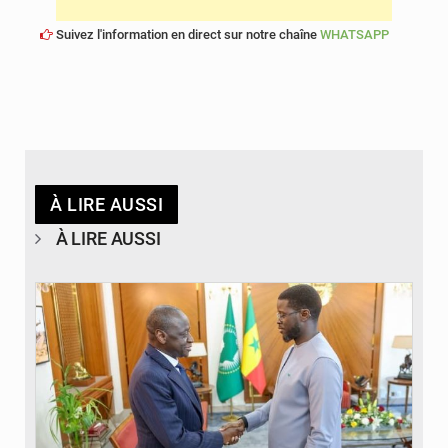
Suivez l'information en direct sur notre chaîne
WHATSAPP
À LIRE AUSSI
À LIRE AUSSI
© APA