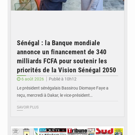
Sénégal : la Banque mondiale
annonce un financement de 340
milliards FCFA pour soutenir les
priorités de la Vision Sénégal 2050
6 août 2026
Publié à 10h12
Le président sénégalais Bassirou Diomaye Faye a
reçu, mercredi à Dakar, le vice-président…
SAVOIR PLUS
© Image d'illustration