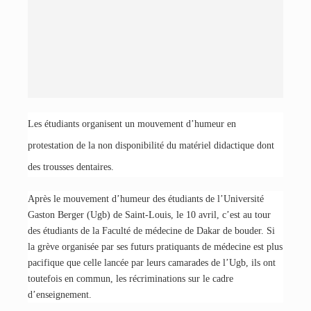
Les étudiants organisent un mouvement d’humeur en
protestation de la non disponibilité du matériel didactique dont
des trousses dentaires.
Après le mouvement d’humeur des étudiants de l’Université
Gaston Berger (Ugb) de Saint-Louis, le 10 avril, c’est au tour
des étudiants de la Faculté de médecine de Dakar de bouder. Si
la grève organisée par ses futurs pratiquants de médecine est plus
pacifique que celle lancée par leurs camarades de l’Ugb, ils ont
toutefois en commun, les récriminations sur le cadre
d’enseignement.