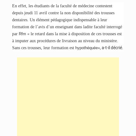
En effet, les étudiants de la faculté de médecine contestent
depuis jeudi 11 avril contre la non disponibilité des trousses
dentaires. Un élément pédagogique indispensable à leur
formation de l’avis d’un enseignant dans ladite faculté interrogé
par
Rfm
« le retard dans la mise à disposition de ces trousses est
à imputer aux procédures de livraison au niveau du ministère.
, a-t-il décrié.
Sans ces trousses, leur formation est
hypothéquée»