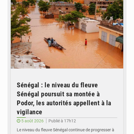
Sénégal : le niveau du fleuve
Sénégal poursuit sa montée à
Podor, les autorités appellent à la
vigilance
5 août 2026
Publié à 17h12
Le niveau du fleuve Sénégal continue de progresser à