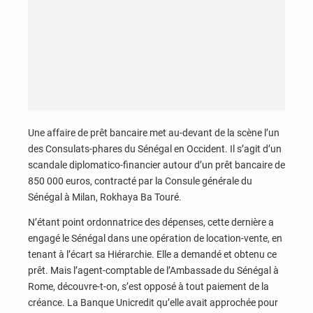
Une affaire de prêt bancaire met au-devant de la scène l’un
des Consulats-phares du Sénégal en Occident. Il s’agit d’un
scandale diplomatico-financier autour d’un prêt bancaire de
850 000 euros, contracté par la Consule générale du
Sénégal à Milan, Rokhaya Ba Touré.
N’étant point ordonnatrice des dépenses, cette dernière a
engagé le Sénégal dans une opération de location-vente, en
tenant à l’écart sa Hiérarchie. Elle a demandé et obtenu ce
prêt. Mais l’agent-comptable de l’Ambassade du Sénégal à
Rome, découvre-t-on, s’est opposé à tout paiement de la
créance. La Banque Unicredit qu’elle avait approchée pour