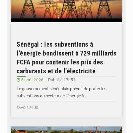
Sénégal : les subventions à
l’énergie bondissent à 729 milliards
FCFA pour contenir les prix des
carburants et de l’électricité
5 août 2026
Publié à 17h52
Le gouvernement sénégalais prévoit de porter les
subventions au secteur de l’énergie à…
SAVOIR PLUS
© OMVS.com