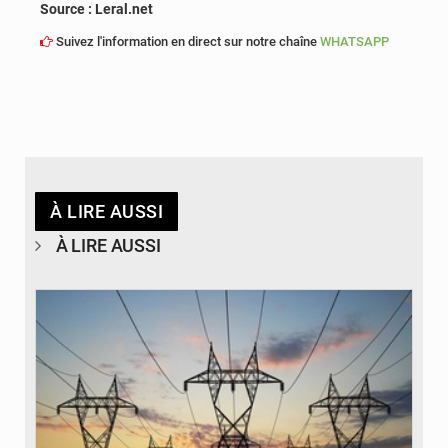
Source : Leral.net
Suivez l'information en direct sur notre chaîne
WHATSAPP
À LIRE AUSSI
À LIRE AUSSI
© RTS