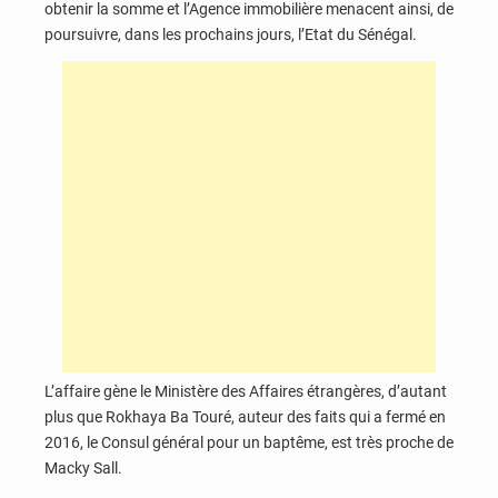
obtenir la somme et l’Agence immobilière menacent ainsi, de
poursuivre, dans les prochains jours, l’Etat du Sénégal.
L’affaire gène le Ministère des Affaires étrangères, d’autant
plus que Rokhaya Ba Touré, auteur des faits qui a fermé en
2016, le Consul général pour un baptême, est très proche de
Macky Sall.