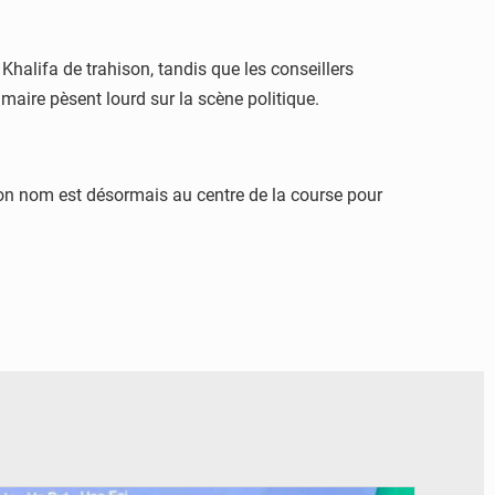
halifa de trahison, tandis que les conseillers
 maire pèsent lourd sur la scène politique.
n nom est désormais au centre de la course pour
© RTS