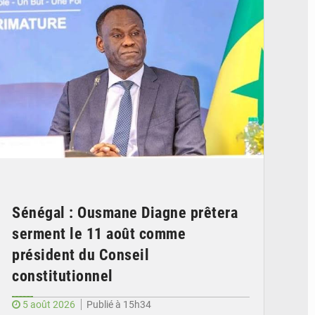
Sénégal : Ousmane Diagne prêtera
serment le 11 août comme
président du Conseil
constitutionnel
5 août 2026
Publié à 15h34