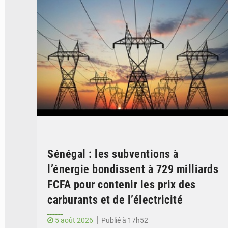
Sénégal : les subventions à
l’énergie bondissent à 729 milliards
FCFA pour contenir les prix des
carburants et de l’électricité
5 août 2026
Publié à 17h52