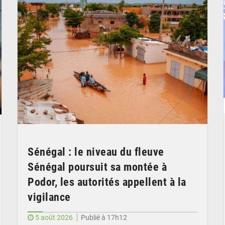
Sénégal : le niveau du fleuve
Sénégal poursuit sa montée à
Podor, les autorités appellent à la
vigilance
5 août 2026
Publié à 17h12