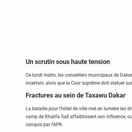
Un scrutin sous haute tension
Ce lundi matin, les conseillers municipaux de Dakar
incertain, alors que la Cour suprême doit statuer s
Fractures au sein de Taxawu Dakar
La bataille pour l’hôtel de ville met en lumière les
camp de Khalifa Sall affaiblissent son influence, 
conquis par l’APR.