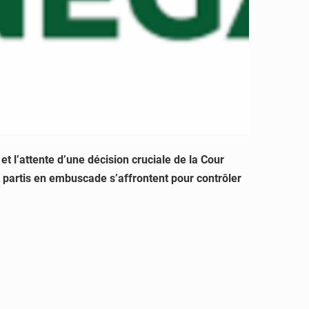
t l’attente d’une décision cruciale de la Cour
t partis en embuscade s’affrontent pour contrôler