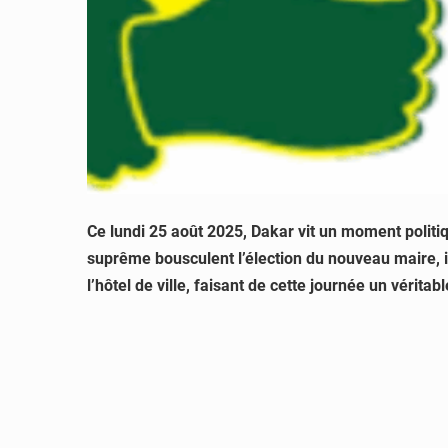
Ce lundi 25 août 2025, Dakar vit un moment politi
suprême bousculent l’élection du nouveau maire, 
l’hôtel de ville, faisant de cette journée un vérita