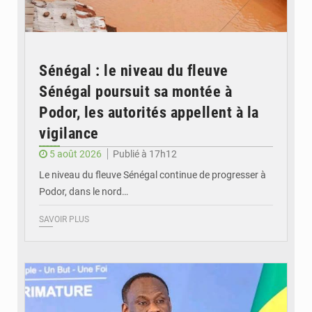
Sénégal : le niveau du fleuve
Sénégal poursuit sa montée à
Podor, les autorités appellent à la
vigilance
5 août 2026
Publié à 17h12
Le niveau du fleuve Sénégal continue de progresser à
Podor, dans le nord…
SAVOIR PLUS
© RTS