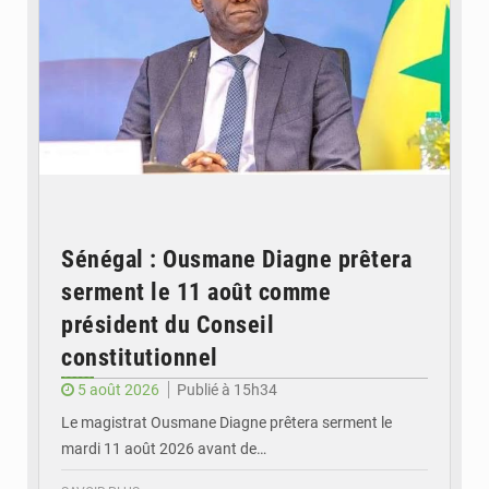
Sénégal : Ousmane Diagne prêtera
serment le 11 août comme
président du Conseil
constitutionnel
5 août 2026
Publié à 15h34
Le magistrat Ousmane Diagne prêtera serment le
mardi 11 août 2026 avant de…