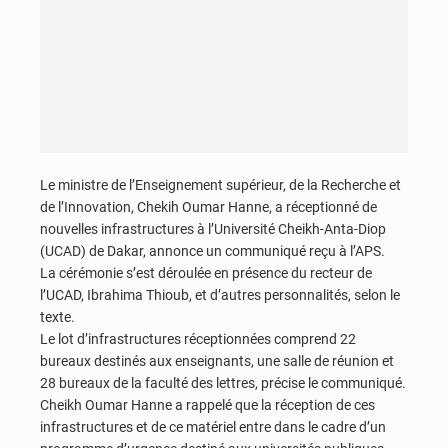
Le ministre de l’Enseignement supérieur, de la Recherche et
de l’Innovation, Chekih Oumar Hanne, a réceptionné de
nouvelles infrastructures à l’Université Cheikh-Anta-Diop
(UCAD) de Dakar, annonce un communiqué reçu à l’APS.
La cérémonie s’est déroulée en présence du recteur de
l’UCAD, Ibrahima Thioub, et d’autres personnalités, selon le
texte.
Le lot d’infrastructures réceptionnées comprend 22
bureaux destinés aux enseignants, une salle de réunion et
28 bureaux de la faculté des lettres, précise le communiqué.
Cheikh Oumar Hanne a rappelé que la réception de ces
infrastructures et de ce matériel entre dans le cadre d’un