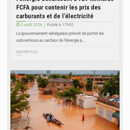
FCFA pour contenir les prix des
carburants et de l’électricité
5 août 2026
Publié à 17h52
Le gouvernement sénégalais prévoit de porter les
subventions au secteur de l’énergie à…
SAVOIR PLUS
© OMVS.com