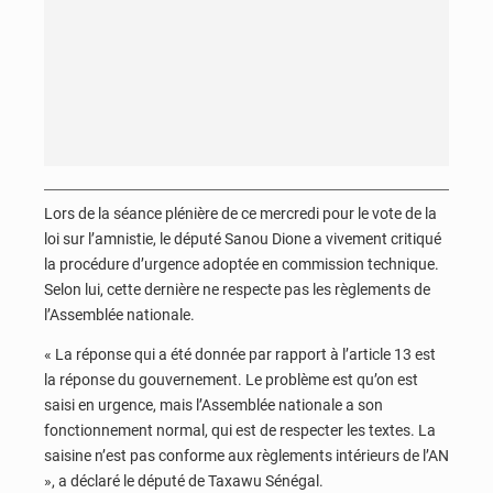
Lors de la séance plénière de ce mercredi pour le vote de la
loi sur l’amnistie, le député Sanou Dione a vivement critiqué
la procédure d’urgence adoptée en commission technique.
Selon lui, cette dernière ne respecte pas les règlements de
l’Assemblée nationale.
« La réponse qui a été donnée par rapport à l’article 13 est
la réponse du gouvernement. Le problème est qu’on est
saisi en urgence, mais l’Assemblée nationale a son
fonctionnement normal, qui est de respecter les textes. La
saisine n’est pas conforme aux règlements intérieurs de l’AN
», a déclaré le député de Taxawu Sénégal.