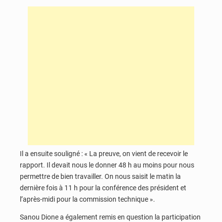
Il a ensuite souligné : « La preuve, on vient de recevoir le
rapport. Il devait nous le donner 48 h au moins pour nous
permettre de bien travailler. On nous saisit le matin la
dernière fois à 11 h pour la conférence des président et
l’après-midi pour la commission technique ».
Sanou Dione a également remis en question la participation