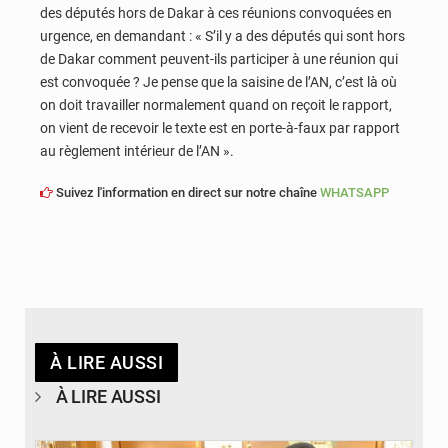
des députés hors de Dakar à ces réunions convoquées en
urgence, en demandant : « S’il y a des députés qui sont hors
de Dakar comment peuvent-ils participer à une réunion qui
est convoquée ? Je pense que la saisine de l’AN, c’est là où
on doit travailler normalement quand on reçoit le rapport,
on vient de recevoir le texte est en porte-à-faux par rapport
au règlement intérieur de l’AN ».
Suivez l'information en direct sur notre chaîne
WHATSAPP
À LIRE AUSSI
À LIRE AUSSI
© APA