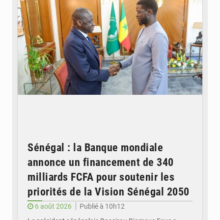
Sénégal : la Banque mondiale
annonce un financement de 340
milliards FCFA pour soutenir les
priorités de la Vision Sénégal 2050
6 août 2026
Publié à 10h12