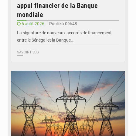
appui financier de la Banque
mondiale
6 août 2026
Publié à 09h48
La signature de nouveaux accords de financement
entre le Sénégal et la Banque…
SAVOIR PLUS
© RTS