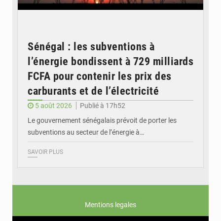
Sénégal : les subventions à
l’énergie bondissent à 729 milliards
FCFA pour contenir les prix des
carburants et de l’électricité
5 août 2026
Publié à 17h52
Le gouvernement sénégalais prévoit de porter les
subventions au secteur de l’énergie à…
SAVOIR PLUS
Mentions legales