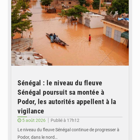
Sénégal : le niveau du fleuve
Sénégal poursuit sa montée à
Podor, les autorités appellent à la
vigilance
5 août 2026
Publié à 17h12
Le niveau du fleuve Sénégal continue de progresser à
Podor, dans le nord…