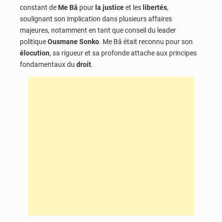
constant de
Me Bâ
pour
la justice
et les
libertés
,
soulignant son implication dans plusieurs affaires
majeures, notamment en tant que conseil du leader
politique
Ousmane Sonko
. Me Bâ était reconnu pour son
élocution
, sa rigueur et sa profonde attache aux principes
fondamentaux du
droit
.