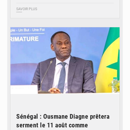
SAVOIR PLUS
© RTS
Sénégal : Ousmane Diagne prêtera
serment le 11 août comme