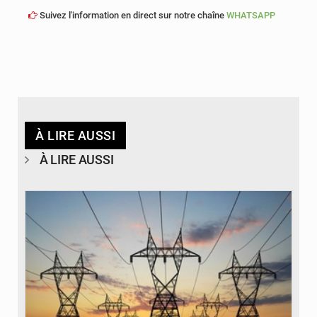
Suivez l'information en direct sur notre chaîne
WHATSAPP
À LIRE AUSSI
À LIRE AUSSI
© RTS