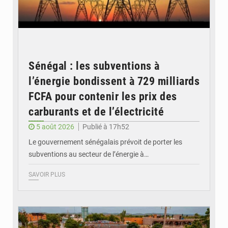
Sénégal : les subventions à
l’énergie bondissent à 729 milliards
FCFA pour contenir les prix des
carburants et de l’électricité
5 août 2026
Publié à 17h52
Le gouvernement sénégalais prévoit de porter les
subventions au secteur de l’énergie à…
SAVOIR PLUS
© OMVS.com