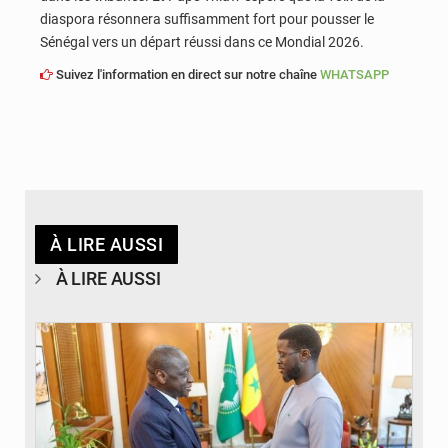
diaspora résonnera suffisamment fort pour pousser le
Sénégal vers un départ réussi dans ce Mondial 2026.
Suivez l'information en direct sur notre chaîne
WHATSAPP
À LIRE AUSSI
À LIRE AUSSI
© APA