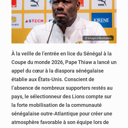
© Image d'illustration
À la veille de l’entrée en lice du Sénégal à la
Coupe du monde 2026, Pape Thiaw a lancé un
appel du cœur à la diaspora sénégalaise
établie aux États-Unis. Conscient de
l’absence de nombreux supporters restés au
pays, le sélectionneur des Lions compte sur
la forte mobilisation de la communauté
sénégalaise outre-Atlantique pour créer une
atmosphère favorable à son équipe lors de