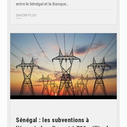
entre le Sénégal et la Banque…
SAVOIR PLUS
© RTS
Sénégal : les subventions à