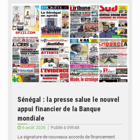
Sénégal : la presse salue le nouvel
appui financier de la Banque
mondiale
6 août 2026
Publié à 09h48
La signature de nouveaux accords de financement