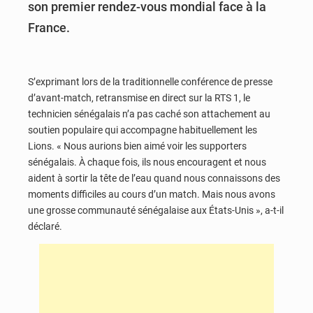
son premier rendez-vous mondial face à la
France.
S’exprimant lors de la traditionnelle conférence de presse
d’avant-match, retransmise en direct sur la RTS 1, le
technicien sénégalais n’a pas caché son attachement au
soutien populaire qui accompagne habituellement les
Lions. « Nous aurions bien aimé voir les supporters
sénégalais. À chaque fois, ils nous encouragent et nous
aident à sortir la tête de l’eau quand nous connaissons des
moments difficiles au cours d’un match. Mais nous avons
une grosse communauté sénégalaise aux États-Unis », a-t-il
déclaré.