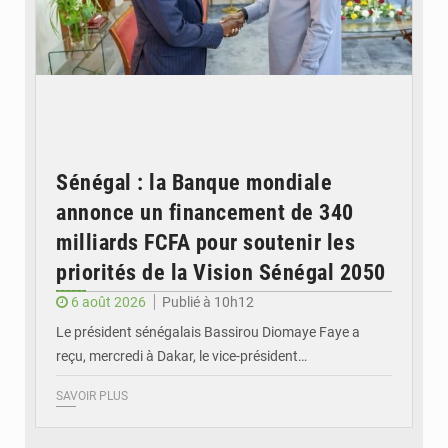
Sénégal : la Banque mondiale
annonce un financement de 340
milliards FCFA pour soutenir les
priorités de la Vision Sénégal 2050
6 août 2026
Publié à 10h12
Le président sénégalais Bassirou Diomaye Faye a
reçu, mercredi à Dakar, le vice-président…
SAVOIR PLUS
© Image d'illustration