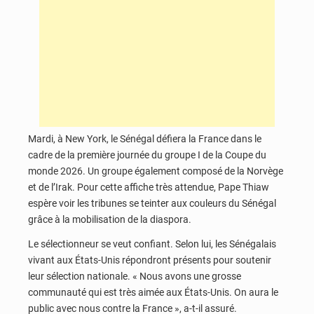
Mardi, à New York, le Sénégal défiera la France dans le
cadre de la première journée du groupe I de la Coupe du
monde 2026. Un groupe également composé de la Norvège
et de l’Irak. Pour cette affiche très attendue, Pape Thiaw
espère voir les tribunes se teinter aux couleurs du Sénégal
grâce à la mobilisation de la diaspora.
Le sélectionneur se veut confiant. Selon lui, les Sénégalais
vivant aux États-Unis répondront présents pour soutenir
leur sélection nationale. « Nous avons une grosse
communauté qui est très aimée aux États-Unis. On aura le
public avec nous contre la France », a-t-il assuré.