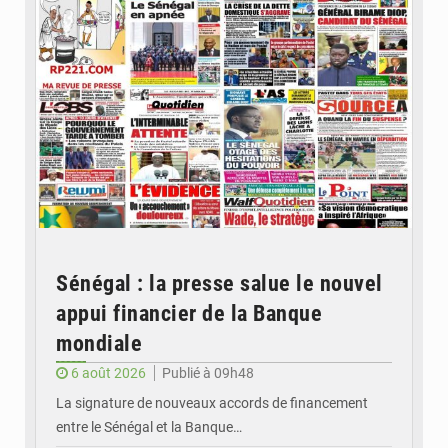
Sénégal : la presse salue le nouvel
appui financier de la Banque
mondiale
6 août 2026
Publié à 09h48
La signature de nouveaux accords de financement
entre le Sénégal et la Banque…