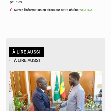
peuples.
Suivez l'information en direct sur notre chaîne
WHATSAPP
À LIRE AUSSI
À LIRE AUSSI
© APA