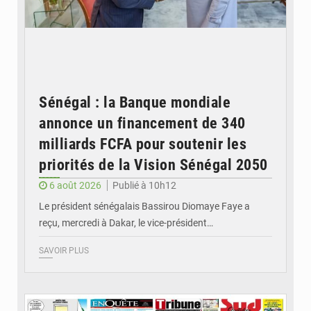
Sénégal : la Banque mondiale
annonce un financement de 340
milliards FCFA pour soutenir les
priorités de la Vision Sénégal 2050
6 août 2026
Publié à 10h12
Le président sénégalais Bassirou Diomaye Faye a
reçu, mercredi à Dakar, le vice-président…
SAVOIR PLUS
© Image d'illustration