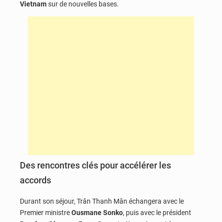
Vietnam
sur de nouvelles bases.
Des rencontres clés pour accélérer les
accords
Durant son séjour, Trân Thanh Mân échangera avec le
Premier ministre
Ousmane Sonko
, puis avec le président