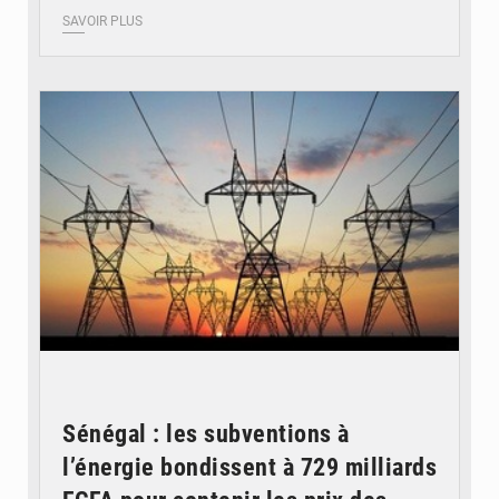
SAVOIR PLUS
© RTS
Sénégal : les subventions à
l’énergie bondissent à 729 milliards