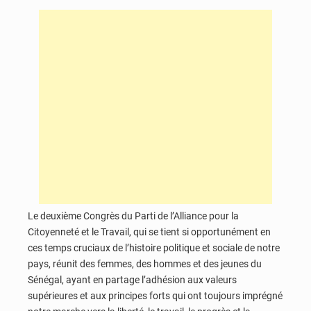
Le deuxième Congrès du Parti de l’Alliance pour la
Citoyenneté et le Travail, qui se tient si opportunément en
ces temps cruciaux de l’histoire politique et sociale de notre
pays, réunit des femmes, des hommes et des jeunes du
Sénégal, ayant en partage l’adhésion aux valeurs
supérieures et aux principes forts qui ont toujours imprégné