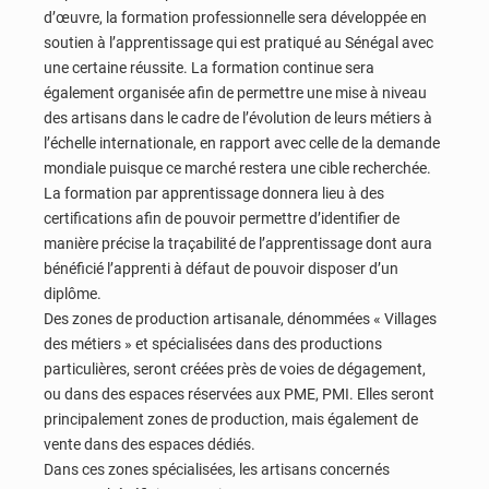
d’œuvre, la formation professionnelle sera développée en
soutien à l’apprentissage qui est pratiqué au Sénégal avec
une certaine réussite. La formation continue sera
également organisée afin de permettre une mise à niveau
des artisans dans le cadre de l’évolution de leurs métiers à
l’échelle internationale, en rapport avec celle de la demande
mondiale puisque ce marché restera une cible recherchée.
La formation par apprentissage donnera lieu à des
certifications afin de pouvoir permettre d’identifier de
manière précise la traçabilité de l’apprentissage dont aura
bénéficié l’apprenti à défaut de pouvoir disposer d’un
diplôme.
Des zones de production artisanale, dénommées « Villages
des métiers » et spécialisées dans des productions
particulières, seront créées près de voies de dégagement,
ou dans des espaces réservées aux PME, PMI. Elles seront
principalement zones de production, mais également de
vente dans des espaces dédiés.
Dans ces zones spécialisées, les artisans concernés