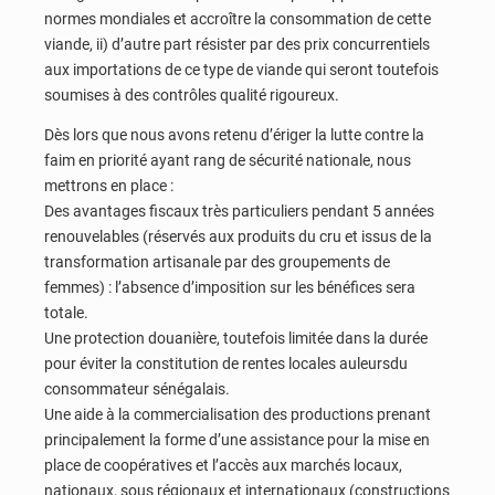
normes mondiales et accroître la consommation de cette
viande, ii) d’autre part résister par des prix concurrentiels
aux importations de ce type de viande qui seront toutefois
soumises à des contrôles qualité rigoureux.
Dès lors que nous avons retenu d’ériger la lutte contre la
faim en priorité ayant rang de sécurité nationale, nous
mettrons en place :
Des avantages fiscaux très particuliers pendant 5 années
renouvelables (réservés aux produits du cru et issus de la
transformation artisanale par des groupements de
femmes) : l’absence d’imposition sur les bénéfices sera
totale.
Une protection douanière, toutefois limitée dans la durée
pour éviter la constitution de rentes locales auleursdu
consommateur sénégalais.
Une aide à la commercialisation des productions prenant
principalement la forme d’une assistance pour la mise en
place de coopératives et l’accès aux marchés locaux,
nationaux, sous régionaux et internationaux (constructions