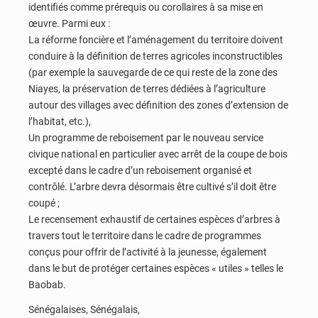
identifiés comme prérequis ou corollaires à sa mise en
œuvre. Parmi eux :
La réforme foncière et l’aménagement du territoire doivent
conduire à la définition de terres agricoles inconstructibles
(par exemple la sauvegarde de ce qui reste de la zone des
Niayes, la préservation de terres dédiées à l’agriculture
autour des villages avec définition des zones d’extension de
l’habitat, etc.),
Un programme de reboisement par le nouveau service
civique national en particulier avec arrêt de la coupe de bois
excepté dans le cadre d’un reboisement organisé et
contrôlé. L’arbre devra désormais être cultivé s’il doit être
coupé ;
Le recensement exhaustif de certaines espèces d’arbres à
travers tout le territoire dans le cadre de programmes
conçus pour offrir de l’activité à la jeunesse, également
dans le but de protéger certaines espèces « utiles » telles le
Baobab.
Sénégalaises, Sénégalais,