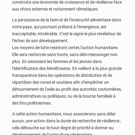
construira une économie de croissance et de résilience face
aux chocs externes et notamment climatiques.
La persistance de la faim et de l’insécurité alimentaire dans
notre pays, qui pourtant prétend à l’émergence, est
inacceptable, intolérable. C’est le signe le plus révélateur de
l’échec de son développement.
Les moyens de lutte resteront certes l’action humanitaire.
Elle sera renforcée sans honte, sans déni mensonger non
plus. En associant les femmes et les jeunes dans
l’identification des bénéficiaires. En veillant à la plus grande
transparence dans les opérations de distribution et de
répartition des vivres et soutiens afin d’empêcher un
détournement de l’aide au profit des autorités coutumières,
administratives ou politiques, ou de la bourse familiale à
des fins politiciennes.
A cette action humanitaire, nous associerons sans délai
aucun, une action dans la durée de recherche de résilience ;
cela débouche sur le haut degré de priorité à donner au
développement de l’agriculture sénégalaise.