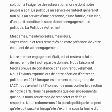
solution à l’exigence de restauration morale dont notre
peuple a soif. La politique au service de l’intérêt général et
non plus au service d’une personne, d’une famille, d’un clan,
d’un parti constitue le socle de notre engagement en
politique. La Politique Autrement.
Mesdames, mesdemoiselles, messieurs,
Soyez chacun et tous remerciés de votre présence, de votre
écoute et de votre engagement.
Notre premier engagement était, est et restera celui de
demeurer fidèle à notre parole donnée. Nous faisons et
ferons preuve de constance dans son renouvellement.
Nous l’avions exprimé lors de notre décision d’entrer en
politique en 2016 lorsque les premiers compagnons de
l’ACT nous avaient fait l’honneur de nous confier la direction
de notre parti. Nous ne prendrons que des engagements
que nous nous soucierons de respecter et de faire
respecter. Nous redonnerons à la parole politique le respect
qu’elle doit susciter lorsqu’elle s’exprime sous la forme d’un