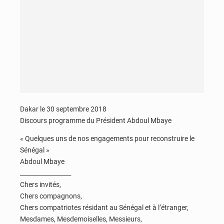
Dakar le 30 septembre 2018
Discours programme du Président Abdoul Mbaye
« Quelques uns de nos engagements pour reconstruire le
Sénégal »
Abdoul Mbaye
_________________
Chers invités,
Chers compagnons,
Chers compatriotes résidant au Sénégal et à l’étranger,
Mesdames, Mesdemoiselles, Messieurs,