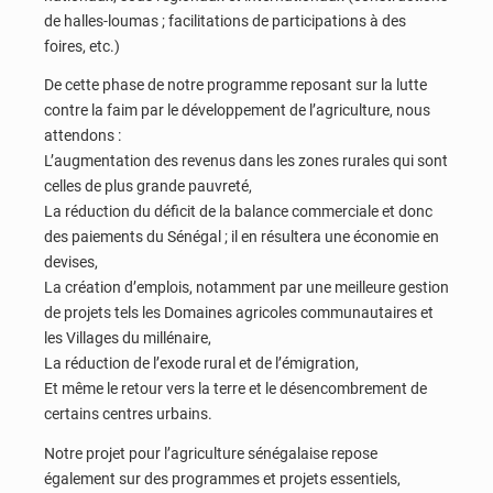
de halles-loumas ; facilitations de participations à des
foires, etc.)
De cette phase de notre programme reposant sur la lutte
contre la faim par le développement de l’agriculture, nous
attendons :
L’augmentation des revenus dans les zones rurales qui sont
celles de plus grande pauvreté,
La réduction du déficit de la balance commerciale et donc
des paiements du Sénégal ; il en résultera une économie en
devises,
La création d’emplois, notamment par une meilleure gestion
de projets tels les Domaines agricoles communautaires et
les Villages du millénaire,
La réduction de l’exode rural et de l’émigration,
Et même le retour vers la terre et le désencombrement de
certains centres urbains.
Notre projet pour l’agriculture sénégalaise repose
également sur des programmes et projets essentiels,