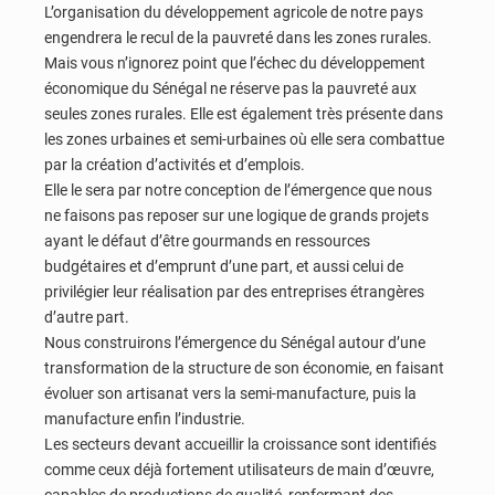
L’organisation du développement agricole de notre pays
engendrera le recul de la pauvreté dans les zones rurales.
Mais vous n’ignorez point que l’échec du développement
économique du Sénégal ne réserve pas la pauvreté aux
seules zones rurales. Elle est également très présente dans
les zones urbaines et semi-urbaines où elle sera combattue
par la création d’activités et d’emplois.
Elle le sera par notre conception de l’émergence que nous
ne faisons pas reposer sur une logique de grands projets
ayant le défaut d’être gourmands en ressources
budgétaires et d’emprunt d’une part, et aussi celui de
privilégier leur réalisation par des entreprises étrangères
d’autre part.
Nous construirons l’émergence du Sénégal autour d’une
transformation de la structure de son économie, en faisant
évoluer son artisanat vers la semi-manufacture, puis la
manufacture enfin l’industrie.
Les secteurs devant accueillir la croissance sont identifiés
comme ceux déjà fortement utilisateurs de main d’œuvre,