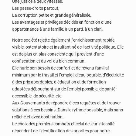
Une justice à deux vitesses,
Les passe-droits partout,
La corruption petite et grande généralisée,
Les avantages et privilèges décidés en fonction d’une
appartenance à une famille, à un parti, à un clan.
Notre société rejette également l’enrichissement rapide,
visible, ostentatoire et insultant né de l’activité politique. Elle
est de plus en plus consciente qu’il provient d’une
confiscation et du vol du bien commun.
Elle hurle son besoin de confort et de revenu familial
minimum par le travail et l’emploi, d’eau potable, d’électricité
à des prix abordables, d’éducation et de formation
adaptées débouchant sur de l’emploi possible, de santé
accessible, de sécurité, etc.
Aux Gouvernants de répondre à ces requêtes et de trouver
solutions à ces besoins. Dans le rythme possible, mais sans
relâche et avec obstination.
Le choix des premiers combats et celui de leur intensité
dépendent de l’identification des priorités pour notre