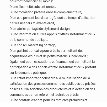
pourront bénéficier au moins:
D’une électricité subventionnée,
D’une formation professionnelle complémentaire,
D’un équipement lourd partagé, loué au temps d’utilisation
par les usagers et ayants droit,
D’un atelier partagé de stylisme et design,
D’une information sur les appels d’offres, notamment ceux
de la commande publique,
D’un conseil marketing partagé,
D’un guichet bancaire pour crédits permettant des
acquisitions d’outils et de petits matériels individuels ;
également pour les cautions et financement permettant la
participation à des appels d’offre, notamment ceux portant
sur la demande publique ,
D’un effort important consacré à la mutualisation de la
satisfaction des grosses commandes publiques ou privées
basées sur la sélection des producteurs et la définition des
commandes par un référentiel technique précis,
D’une centrale d’achat pour les matières premières et
intrants, tenue par leur association constituée, ou la mise