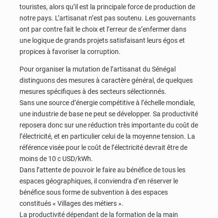
touristes, alors qu’il est la principale force de production de
notre pays. L’artisanat n’est pas soutenu. Les gouvernants
ont par contre fait le choix et l’erreur de s’enfermer dans
une logique de grands projets satisfaisant leurs égos et
propices à favoriser la corruption.
Pour organiser la mutation de l’artisanat du Sénégal
distinguons des mesures à caractère général, de quelques
mesures spécifiques à des secteurs sélectionnés.
Sans une source d’énergie compétitive à l’échelle mondiale,
une industrie de base ne peut se développer. Sa productivité
reposera donc sur une réduction très importante du coût de
l’électricité, et en particulier celui de la moyenne tension. La
référence visée pour le coût de l’électricité devrait être de
moins de 10 c USD/kWh.
Dans l’attente de pouvoir le faire au bénéfice de tous les
espaces géographiques, il conviendra d’en réserver le
bénéfice sous forme de subvention à des espaces
constitués « Villages des métiers ».
La productivité dépendant de la formation de la main