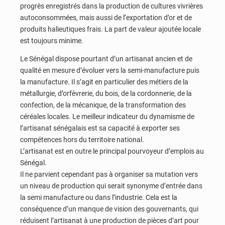
progrès enregistrés dans la production de cultures vivrières
autoconsommées, mais aussi de l’exportation d’or et de
produits halieutiques frais. La part de valeur ajoutée locale
est toujours minime.
Le Sénégal dispose pourtant d’un artisanat ancien et de
qualité en mesure d’évoluer vers la semi-manufacture puis
la manufacture. Il s’agit en particulier des métiers de la
métallurgie, d’orfèvrerie, du bois, de la cordonnerie, de la
confection, de la mécanique, de la transformation des
céréales locales. Le meilleur indicateur du dynamisme de
l’artisanat sénégalais est sa capacité à exporter ses
compétences hors du territoire national.
L’artisanat est en outre le principal pourvoyeur d’emplois au
Sénégal.
Il ne parvient cependant pas à organiser sa mutation vers
un niveau de production qui serait synonyme d’entrée dans
la semi manufacture ou dans l’industrie. Cela est la
conséquence d’un manque de vision des gouvernants, qui
réduisent l’artisanat à une production de pièces d’art pour