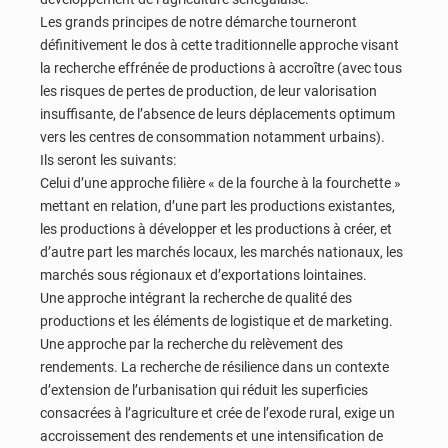
Les grands principes de notre démarche tourneront
définitivement le dos à cette traditionnelle approche visant
la recherche effrénée de productions à accroître (avec tous
les risques de pertes de production, de leur valorisation
insuffisante, de l’absence de leurs déplacements optimum
vers les centres de consommation notamment urbains).
Ils seront les suivants:
Celui d’une approche filière « de la fourche à la fourchette »
mettant en relation, d’une part les productions existantes,
les productions à développer et les productions à créer, et
d’autre part les marchés locaux, les marchés nationaux, les
marchés sous régionaux et d’exportations lointaines.
Une approche intégrant la recherche de qualité des
productions et les éléments de logistique et de marketing.
Une approche par la recherche du relèvement des
rendements. La recherche de résilience dans un contexte
d’extension de l’urbanisation qui réduit les superficies
consacrées à l’agriculture et crée de l’exode rural, exige un
accroissement des rendements et une intensification de