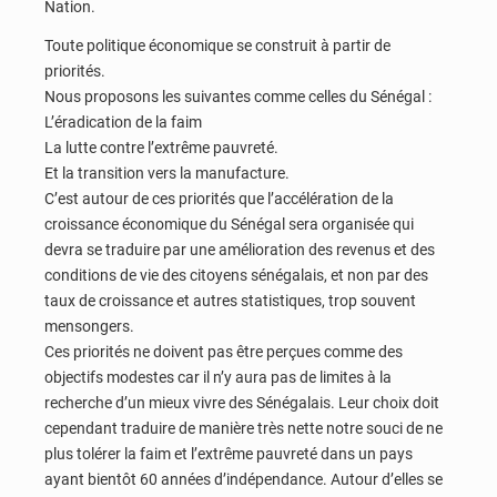
Nation.
Toute politique économique se construit à partir de
priorités.
Nous proposons les suivantes comme celles du Sénégal :
L’éradication de la faim
La lutte contre l’extrême pauvreté.
Et la transition vers la manufacture.
C’est autour de ces priorités que l’accélération de la
croissance économique du Sénégal sera organisée qui
devra se traduire par une amélioration des revenus et des
conditions de vie des citoyens sénégalais, et non par des
taux de croissance et autres statistiques, trop souvent
mensongers.
Ces priorités ne doivent pas être perçues comme des
objectifs modestes car il n’y aura pas de limites à la
recherche d’un mieux vivre des Sénégalais. Leur choix doit
cependant traduire de manière très nette notre souci de ne
plus tolérer la faim et l’extrême pauvreté dans un pays
ayant bientôt 60 années d’indépendance. Autour d’elles se