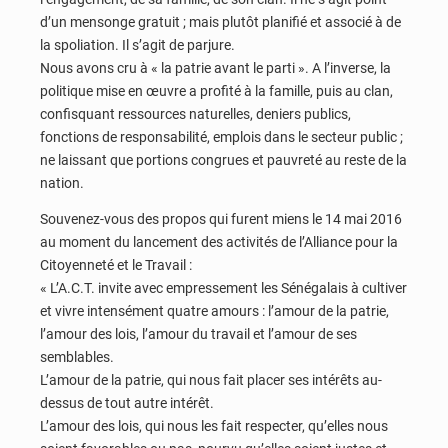
d’un mensonge gratuit ; mais plutôt planifié et associé à de
la spoliation. Il s’agit de parjure.
Nous avons cru à « la patrie avant le parti ». A l’inverse, la
politique mise en œuvre a profité à la famille, puis au clan,
confisquant ressources naturelles, deniers publics,
fonctions de responsabilité, emplois dans le secteur public ;
ne laissant que portions congrues et pauvreté au reste de la
nation.
Souvenez-vous des propos qui furent miens le 14 mai 2016
au moment du lancement des activités de l’Alliance pour la
Citoyenneté et le Travail :
« L’A.C.T. invite avec empressement les Sénégalais à cultiver
et vivre intensément quatre amours : l’amour de la patrie,
l’amour des lois, l’amour du travail et l’amour de ses
semblables.
L’amour de la patrie, qui nous fait placer ses intérêts au-
dessus de tout autre intérêt.
L’amour des lois, qui nous les fait respecter, qu’elles nous