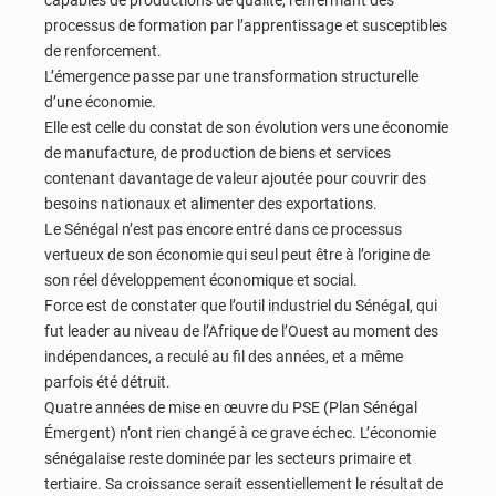
capables de productions de qualité, renfermant des
processus de formation par l’apprentissage et susceptibles
de renforcement.
L’émergence passe par une transformation structurelle
d’une économie.
Elle est celle du constat de son évolution vers une économie
de manufacture, de production de biens et services
contenant davantage de valeur ajoutée pour couvrir des
besoins nationaux et alimenter des exportations.
Le Sénégal n’est pas encore entré dans ce processus
vertueux de son économie qui seul peut être à l’origine de
son réel développement économique et social.
Force est de constater que l’outil industriel du Sénégal, qui
fut leader au niveau de l’Afrique de l’Ouest au moment des
indépendances, a reculé au fil des années, et a même
parfois été détruit.
Quatre années de mise en œuvre du PSE (Plan Sénégal
Émergent) n’ont rien changé à ce grave échec. L’économie
sénégalaise reste dominée par les secteurs primaire et
tertiaire. Sa croissance serait essentiellement le résultat de